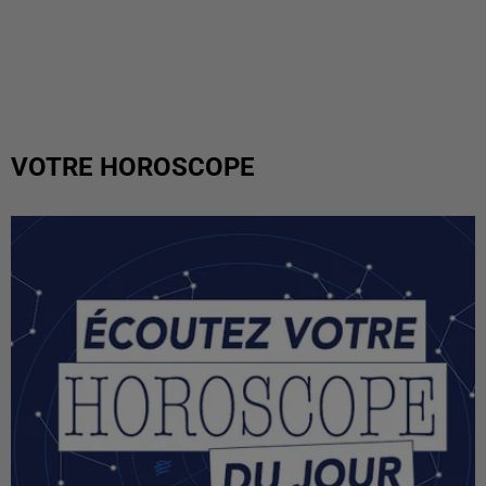
VOTRE HOROSCOPE