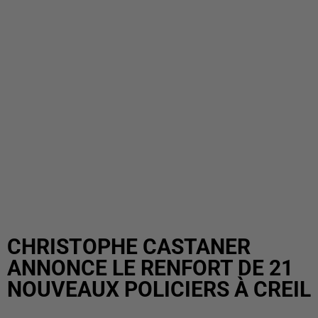
CHRISTOPHE CASTANER
ANNONCE LE RENFORT DE 21
NOUVEAUX POLICIERS À CREIL