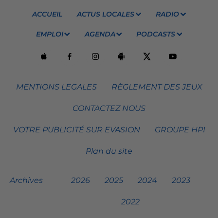
ACCUEIL
ACTUS LOCALES
RADIO
EMPLOI
AGENDA
PODCASTS
MENTIONS LEGALES
RÈGLEMENT DES JEUX
CONTACTEZ NOUS
VOTRE PUBLICITÉ SUR EVASION
GROUPE HPI
Plan du site
Archives
2026
2025
2024
2023
2022