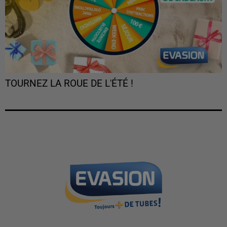
TOURNEZ LA ROUE DE L'ÉTÉ !