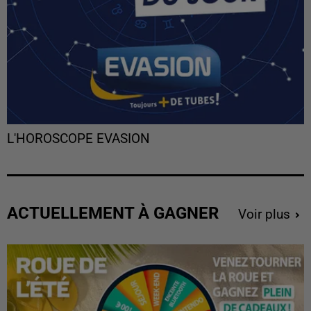
L'HOROSCOPE EVASION
ACTUELLEMENT À GAGNER
Voir plus