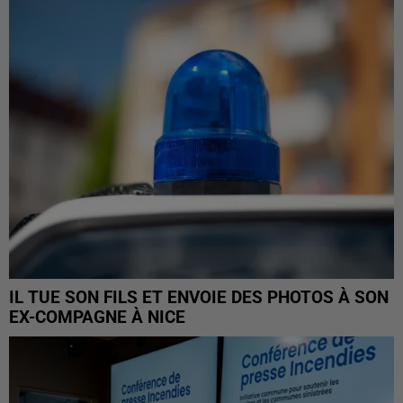
IL TUE SON FILS ET ENVOIE DES PHOTOS À SON
EX-COMPAGNE À NICE