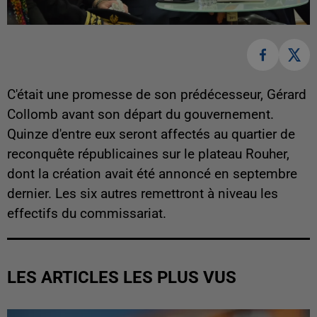
C'était une promesse de son prédécesseur, Gérard
Collomb avant son départ du gouvernement.
Quinze d'entre eux seront affectés au quartier de
reconquête républicaines sur le plateau Rouher,
dont la création avait été annoncé en septembre
dernier. Les six autres remettront à niveau les
effectifs du commissariat.
LES ARTICLES LES PLUS VUS