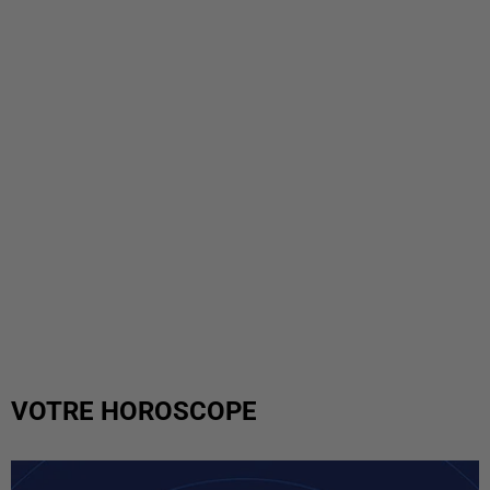
VOTRE HOROSCOPE