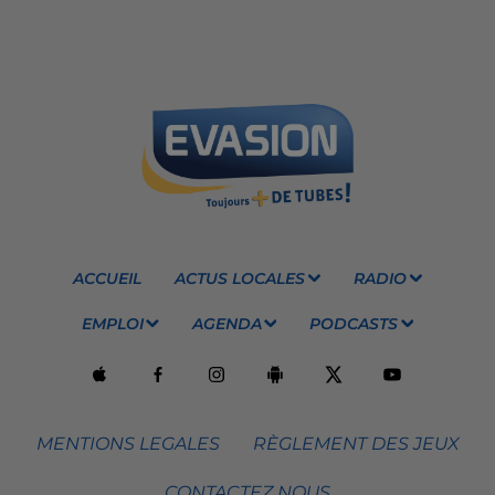
ACCUEIL
ACTUS LOCALES
RADIO
EMPLOI
AGENDA
PODCASTS
MENTIONS LEGALES
RÈGLEMENT DES JEUX
CONTACTEZ NOUS