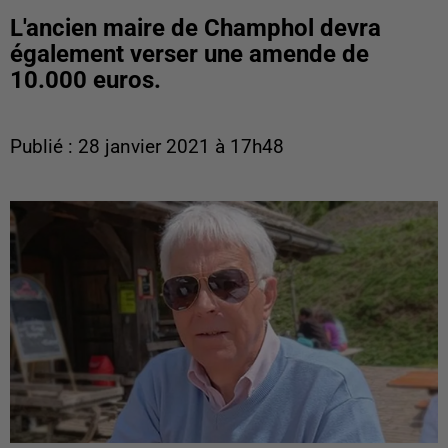
L'ancien maire de Champhol devra
également verser une amende de
10.000 euros.
Publié : 28 janvier 2021 à 17h48