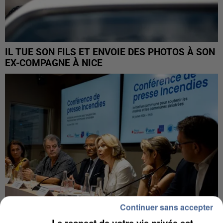
IL TUE SON FILS ET ENVOIE DES PHOTOS À SON
EX-COMPAGNE À NICE
Continuer sans accepter
Le respect de votre vie privée est