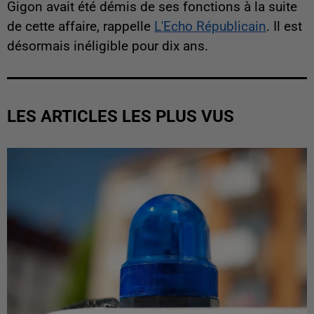
Gigon avait été démis de ses fonctions à la suite
de cette affaire, rappelle
L'Echo Républicain
. Il est
désormais inéligible pour dix ans.
LES ARTICLES LES PLUS VUS