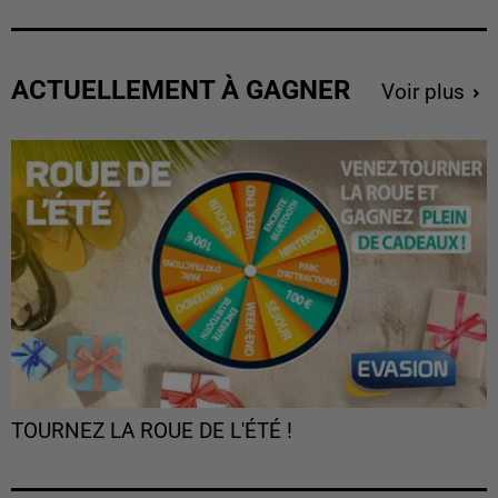
ACTUELLEMENT À GAGNER
Voir plus
TOURNEZ LA ROUE DE L'ÉTÉ !