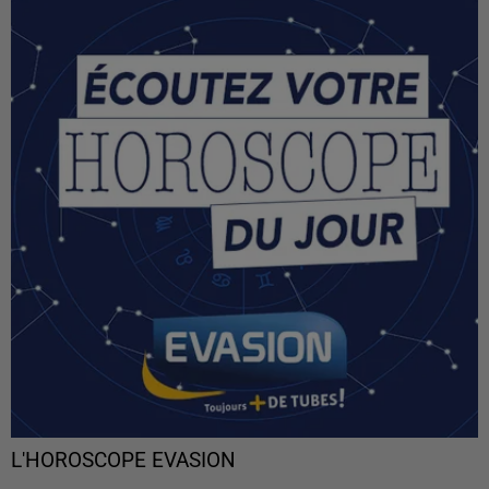
L'HOROSCOPE EVASION