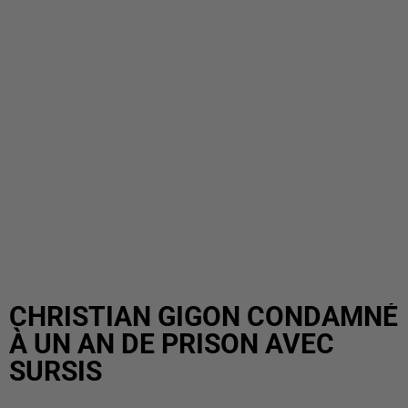
CHRISTIAN GIGON CONDAMNÉ
À UN AN DE PRISON AVEC
SURSIS