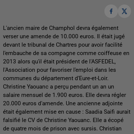
L'ancien maire de Champhol devra également
verser une amende de 10.000 euros. Il était jugé
devant le tribunal de Chartres pour avoir facilité
l'embauche de sa compagne comme coiffeuse en
2013 alors qu'il était président de l'ASFEDEL,
l'Association pour favoriser l'emploi dans les
communes du département d'Eure-et-Loir.
Christine Yaouanc a perçu pendant un an un
salaire mensuel de 1.900 euros. Elle devra régler
20.000 euros d'amende. Une ancienne adjointe
était également mise en cause : Saadia Saifi aurait
falsifié le CV de Christine Yaouanc. Elle a écopé
de quatre mois de prison avec sursis. Christian