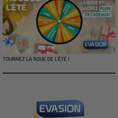
TOURNEZ LA ROUE DE L'ÉTÉ !