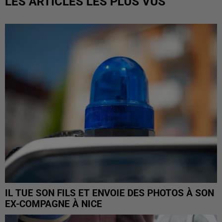
LES ARTICLES LES PLUS VUS
IL TUE SON FILS ET ENVOIE DES PHOTOS À SON
EX-COMPAGNE À NICE