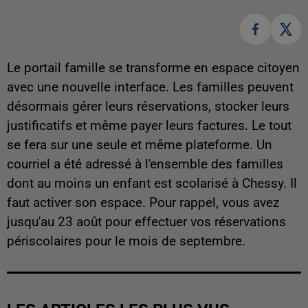
Le portail famille se transforme en espace citoyen
avec une nouvelle interface. Les familles peuvent
désormais gérer leurs réservations, stocker leurs
justificatifs et même payer leurs factures. Le tout
se fera sur une seule et même plateforme. Un
courriel a été adressé à l'ensemble des familles
dont au moins un enfant est scolarisé à Chessy. Il
faut activer son espace. Pour rappel, vous avez
jusqu'au 23 août pour effectuer vos réservations
périscolaires pour le mois de septembre.