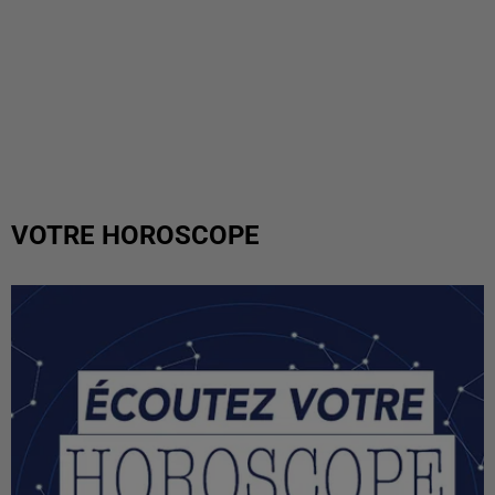
VOTRE HOROSCOPE