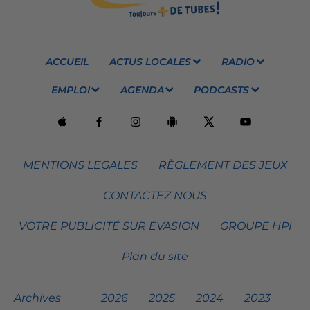
ACCUEIL
ACTUS LOCALES
RADIO
EMPLOI
AGENDA
PODCASTS
MENTIONS LEGALES
RÈGLEMENT DES JEUX
CONTACTEZ NOUS
VOTRE PUBLICITÉ SUR EVASION
GROUPE HPI
Plan du site
Archives
2026
2025
2024
2023