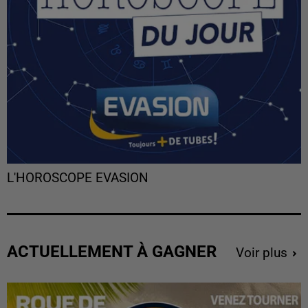
L'HOROSCOPE EVASION
ACTUELLEMENT À GAGNER
Voir plus