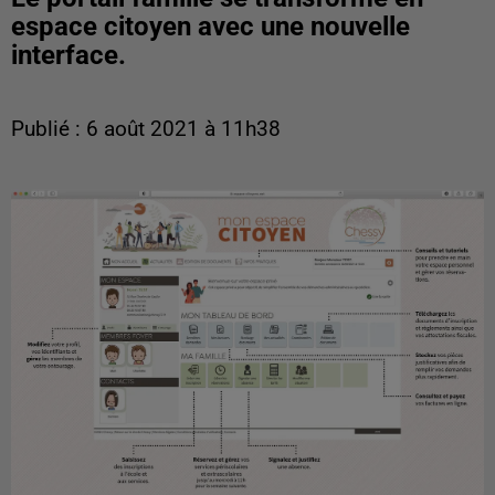
espace citoyen avec une nouvelle
interface.
Publié : 6 août 2021 à 11h38