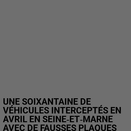
UNE SOIXANTAINE DE
VÉHICULES INTERCEPTÉS EN
AVRIL EN SEINE‑ET‑MARNE
AVEC DE FAUSSES PLAQUES