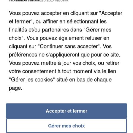
Vous pouvez accepter en cliquant sur "Accepter
et fermer", ou affiner en sélectionnant les
finalités et/ou partenaires dans "Gérer mes
choix". Vous pouvez également refuser en
APRÈS TOUTES CES CANICULES, LES REFUGES
cliquant sur "Continuer sans accepter". Vos
DE FAUNE SAUVAGE SONT...
préférences ne s'appliqueront que pour ce site.
Vous pouvez mettre à jour vos choix, ou retirer
votre consentement à tout moment via le lien
"Gérer les cookies" situé en bas de chaque
page.
Accepter et fermer
Gérer mes choix