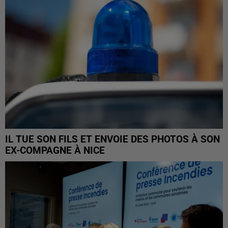
IL TUE SON FILS ET ENVOIE DES PHOTOS À SON
EX-COMPAGNE À NICE