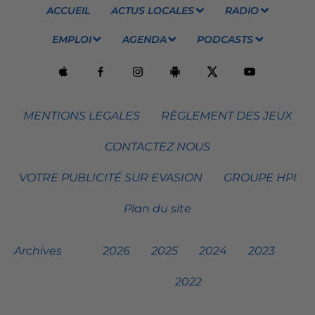
ACCUEIL
ACTUS LOCALES
RADIO
EMPLOI
AGENDA
PODCASTS
MENTIONS LEGALES
RÈGLEMENT DES JEUX
CONTACTEZ NOUS
VOTRE PUBLICITÉ SUR EVASION
GROUPE HPI
Plan du site
Archives
2026
2025
2024
2023
2022