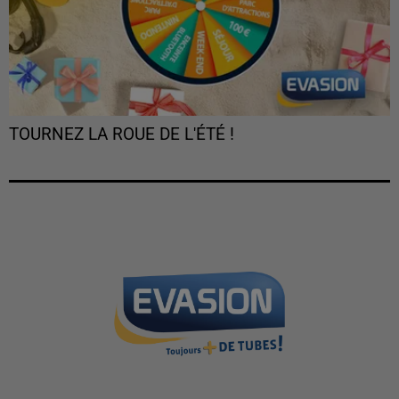
TOURNEZ LA ROUE DE L'ÉTÉ !