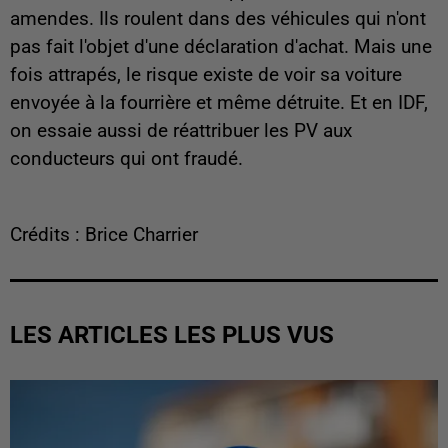
amendes. Ils roulent dans des véhicules qui n'ont
pas fait l'objet d'une déclaration d'achat. Mais une
fois attrapés, le risque existe de voir sa voiture
envoyée à la fourrière et même détruite. Et en IDF,
on essaie aussi de réattribuer les PV aux
conducteurs qui ont fraudé.
Crédits : Brice Charrier
LES ARTICLES LES PLUS VUS