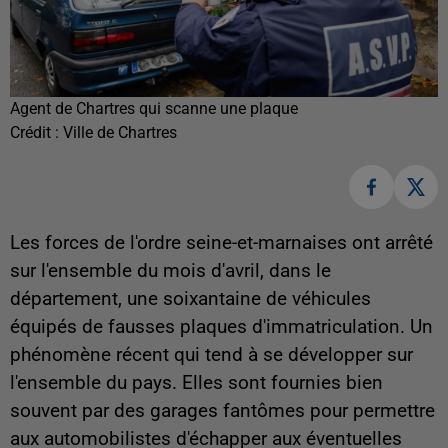
Agent de Chartres qui scanne une plaque
Crédit :
Ville de Chartres
Les forces de l'ordre seine-et-marnaises ont arrêté
sur l'ensemble du mois d'avril, dans le
département, une soixantaine de véhicules
équipés de fausses plaques d'immatriculation. Un
phénomène récent qui tend à se développer sur
l'ensemble du pays. Elles sont fournies bien
souvent par des garages fantômes pour permettre
aux automobilistes d'échapper aux éventuelles