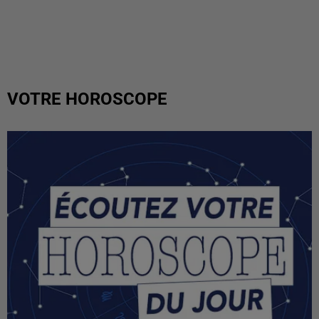
VOTRE HOROSCOPE