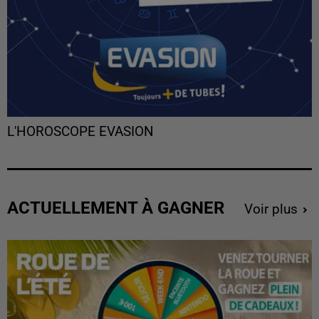
L'HOROSCOPE EVASION
ACTUELLEMENT À GAGNER
Voir plus