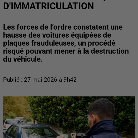
D'IMMATRICULATION
Les forces de l’ordre constatent une
hausse des voitures équipées de
plaques frauduleuses, un procédé
risqué pouvant mener à la destruction
du véhicule.
Publié : 27 mai 2026 à 9h42