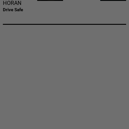
HORAN
Drive Safe