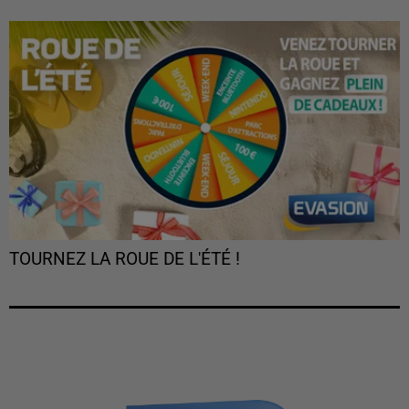
TOURNEZ LA ROUE DE L'ÉTÉ !