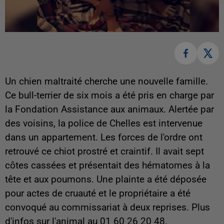
Un chien maltraité cherche une nouvelle famille.
Ce bull-terrier de six mois a été pris en charge par
la Fondation Assistance aux animaux. Alertée par
des voisins, la police de Chelles est intervenue
dans un appartement. Les forces de l'ordre ont
retrouvé ce chiot prostré et craintif. Il avait sept
côtes cassées et présentait des hématomes à la
tête et aux poumons. Une plainte a été déposée
pour actes de cruauté et le propriétaire a été
convoqué au commissariat à deux reprises. Plus
d'infos sur l'animal au 01 60 26 20 48.