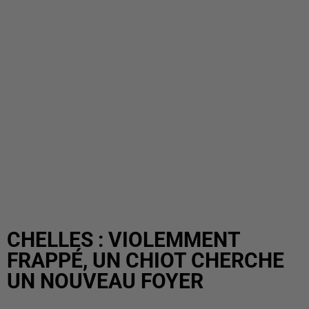
CHELLES : VIOLEMMENT
FRAPPÉ, UN CHIOT CHERCHE
UN NOUVEAU FOYER