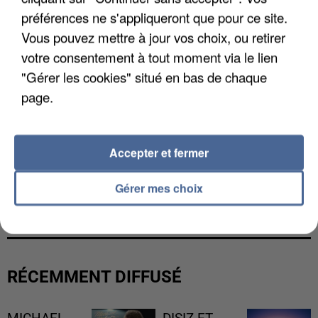
préférences ne s'appliqueront que pour ce site.
Vous pouvez mettre à jour vos choix, ou retirer
votre consentement à tout moment via le lien
"Gérer les cookies" situé en bas de chaque
page.
Accepter et fermer
Gérer mes choix
LES FRANÇAIS, FANS DE LA FLEMME
RÉCEMMENT DIFFUSÉ