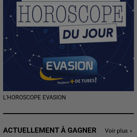
L'HOROSCOPE EVASION
ACTUELLEMENT À GAGNER
Voir plus