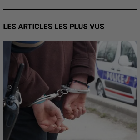
LES ARTICLES LES PLUS VUS