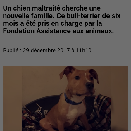
Un chien maltraité cherche une
nouvelle famille. Ce bull-terrier de six
mois a été pris en charge par la
Fondation Assistance aux animaux.
Publié : 29 décembre 2017 à 11h10