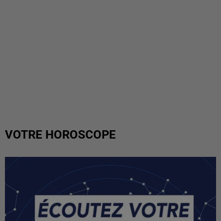
VOTRE HOROSCOPE