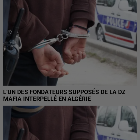
L’UN DES FONDATEURS SUPPOSÉS DE LA DZ
MAFIA INTERPELLÉ EN ALGÉRIE