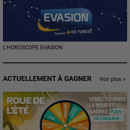
L'HOROSCOPE EVASION
ACTUELLEMENT À GAGNER
Voir plus