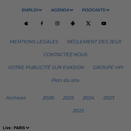
EMPLOI
AGENDA
PODCASTS
MENTIONS LEGALES
RÈGLEMENT DES JEUX
CONTACTEZ NOUS
VOTRE PUBLICITÉ SUR EVASION
GROUPE HPI
Plan du site
Archives
2026
2025
2024
2023
2022
Live :
PARIS