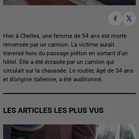
Hier à Chelles, une femme de 54 ans est morte
renversée par un camion. La victime aurait
traversé hors du passage piéton en sortant d'un
hôtel. Elle a été écrasée par un camion qui
circulait sur la chaussée. Le routier, âgé de 34 ans
et d'origine italienne, a été auditionné.
LES ARTICLES LES PLUS VUS