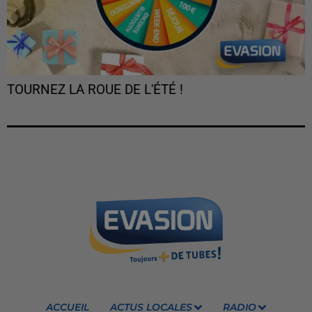
TOURNEZ LA ROUE DE L'ÉTÉ !
ACCUEIL
ACTUS LOCALES
RADIO