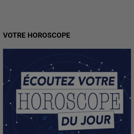
VOTRE HOROSCOPE