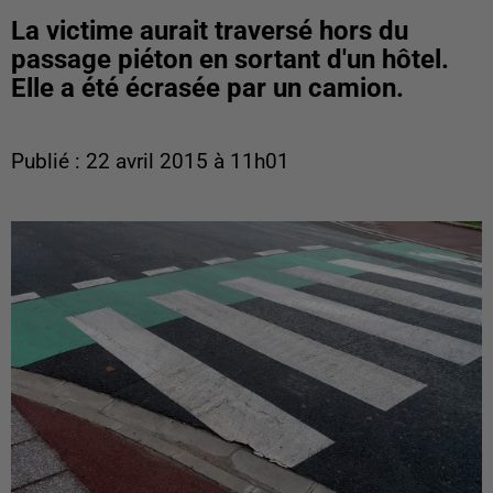
La victime aurait traversé hors du
passage piéton en sortant d'un hôtel.
Elle a été écrasée par un camion.
Publié : 22 avril 2015 à 11h01