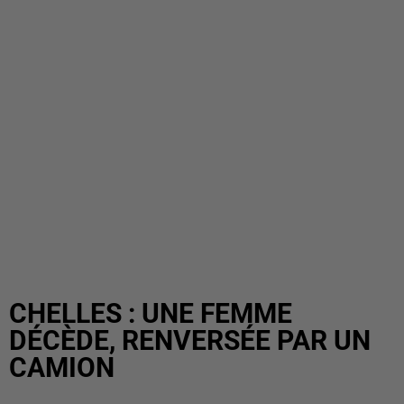
CHELLES : UNE FEMME
DÉCÈDE, RENVERSÉE PAR UN
CAMION