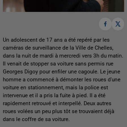
Un adolescent de 17 ans a été repéré par les
caméras de surveillance de la Ville de Chelles,
dans la nuit de mardi à mercredi vers 3h du matin.
Il venait de stopper sa voiture sans permis rue
Georges Digoy pour enfiler une cagoule. Le jeune
homme a commencé à démonter les roues d'une
voiture en stationnement, mais la police est
intervenue et il a pris la fuite à pied. II a été
rapidement retrouvé et interpellé. Deux autres
roues volées un peu plus tôt se trouvaient déjà
dans le coffre de sa voiture.