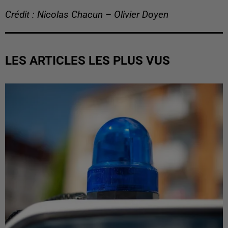
Crédit : Nicolas Chacun – Olivier Doyen
LES ARTICLES LES PLUS VUS