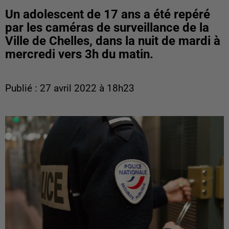
Un adolescent de 17 ans a été repéré
par les caméras de surveillance de la
Ville de Chelles, dans la nuit de mardi à
mercredi vers 3h du matin.
Publié : 27 avril 2022 à 18h23