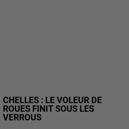
CHELLES : LE VOLEUR DE
ROUES FINIT SOUS LES
VERROUS