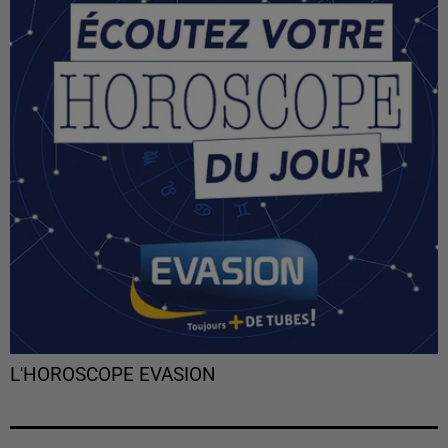
L'HOROSCOPE EVASION