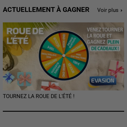
ACTUELLEMENT À GAGNER
Voir plus
TOURNEZ LA ROUE DE L'ÉTÉ !