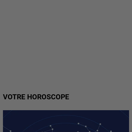
VOTRE HOROSCOPE