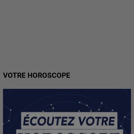
VOTRE HOROSCOPE