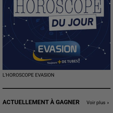
L'HOROSCOPE EVASION
ACTUELLEMENT À GAGNER
Voir plus