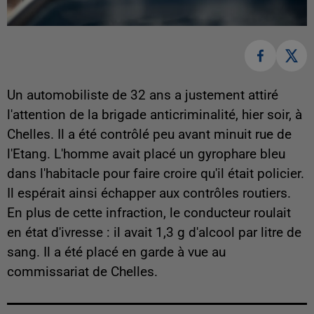
Un automobiliste de 32 ans a justement attiré
l'attention de la brigade anticriminalité, hier soir, à
Chelles. Il a été contrôlé peu avant minuit rue de
l'Etang. L'homme avait placé un gyrophare bleu
dans l'habitacle pour faire croire qu'il était policier.
Il espérait ainsi échapper aux contrôles routiers.
En plus de cette infraction, le conducteur roulait
en état d'ivresse : il avait 1,3 g d'alcool par litre de
sang. Il a été placé en garde à vue au
commissariat de Chelles.