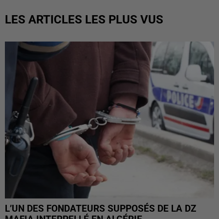
LES ARTICLES LES PLUS VUS
L’UN DES FONDATEURS SUPPOSÉS DE LA DZ