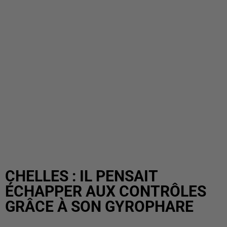
CHELLES : IL PENSAIT
ÉCHAPPER AUX CONTRÔLES
GRÂCE À SON GYROPHARE