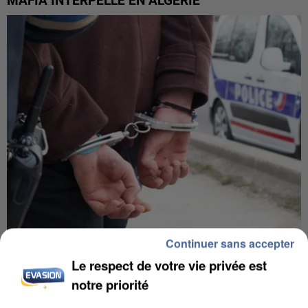
MAFIA INTERPELLÉ EN ALGÉRIE
Continuer sans accepter
UN SECOND CADRE DE LA DZ MAFIA
Le respect de votre vie privée est
INTERPELLÉ EN ALGÉRIE
notre priorité