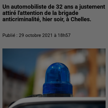
Un automobiliste de 32 ans a justement
attiré l'attention de la brigade
anticriminalité, hier soir, à Chelles.
Publié : 29 octobre 2021 à 18h57