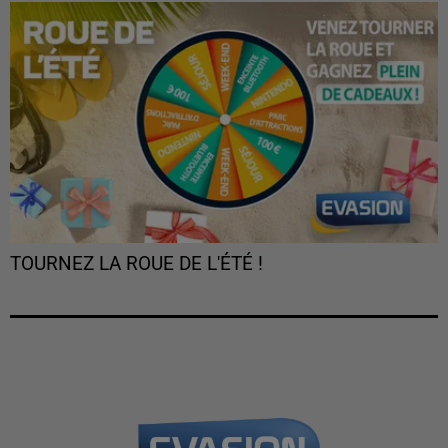
TOURNEZ LA ROUE DE L'ÉTÉ !