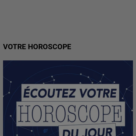
VOTRE HOROSCOPE