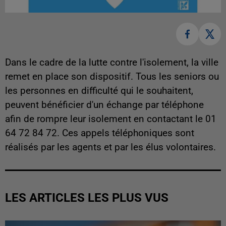
Dans le cadre de la lutte contre l'isolement, la ville
remet en place son dispositif. Tous les seniors ou
les personnes en difficulté qui le souhaitent,
peuvent bénéficier d'un échange par téléphone
afin de rompre leur isolement en contactant le 01
64 72 84 72. Ces appels téléphoniques sont
réalisés par les agents et par les élus volontaires.
LES ARTICLES LES PLUS VUS