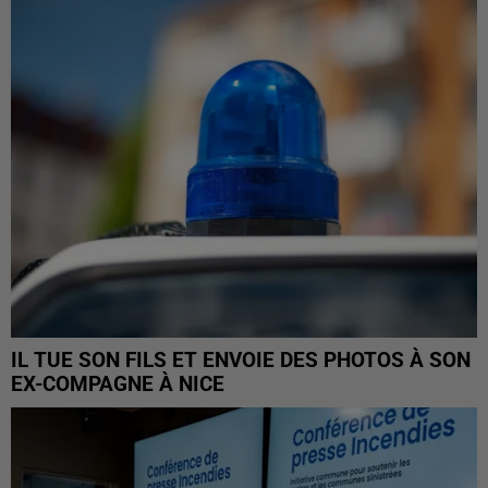
IL TUE SON FILS ET ENVOIE DES PHOTOS À SON
EX-COMPAGNE À NICE