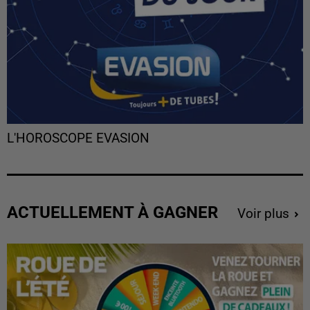
L'HOROSCOPE EVASION
ACTUELLEMENT À GAGNER
Voir plus