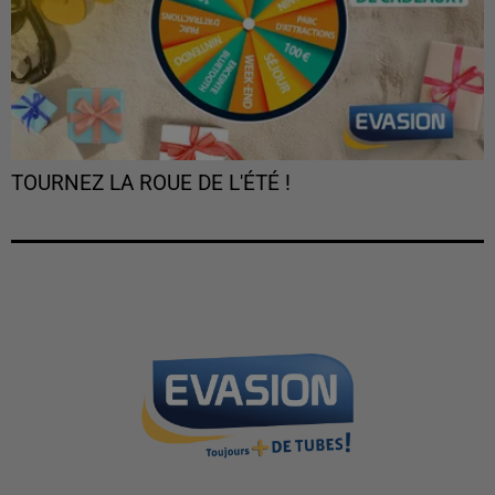
TOURNEZ LA ROUE DE L'ÉTÉ !