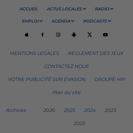
ACCUEIL
ACTUS LOCALES
RADIO
EMPLOI
AGENDA
PODCASTS
MENTIONS LEGALES
RÈGLEMENT DES JEUX
CONTACTEZ NOUS
VOTRE PUBLICITÉ SUR EVASION
GROUPE HPI
Plan du site
Archives
2026
2025
2024
2023
2022