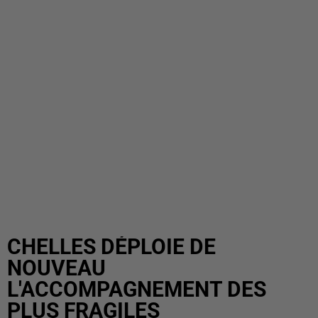
CHELLES DÉPLOIE DE
NOUVEAU
L'ACCOMPAGNEMENT DES
PLUS FRAGILES