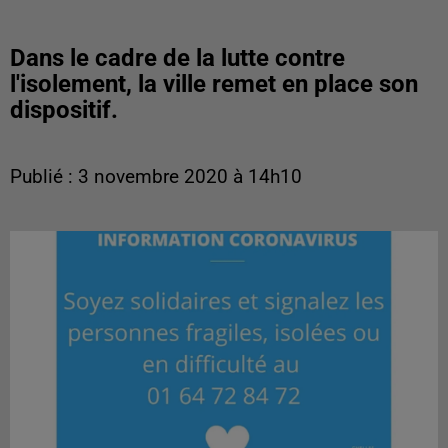
Dans le cadre de la lutte contre
l'isolement, la ville remet en place son
dispositif.
Publié : 3 novembre 2020 à 14h10