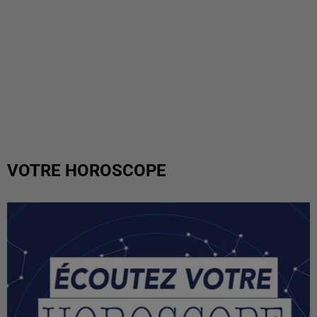
VOTRE HOROSCOPE