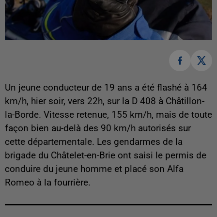
Un jeune conducteur de 19 ans a été flashé à 164
km/h, hier soir, vers 22h, sur la D 408 à Châtillon-
la-Borde. Vitesse retenue, 155 km/h, mais de toute
façon bien au-delà des 90 km/h autorisés sur
cette départementale. Les gendarmes de la
brigade du Châtelet-en-Brie ont saisi le permis de
conduire du jeune homme et placé son Alfa
Romeo à la fourrière.