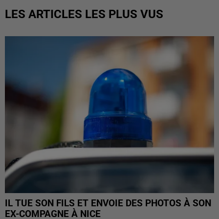
LES ARTICLES LES PLUS VUS
IL TUE SON FILS ET ENVOIE DES PHOTOS À SON
EX-COMPAGNE À NICE