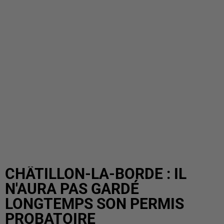
CHÂTILLON-LA-BORDE : IL
N'AURA PAS GARDÉ
LONGTEMPS SON PERMIS
PROBATOIRE