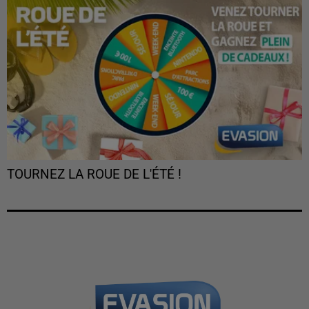
TOURNEZ LA ROUE DE L'ÉTÉ !