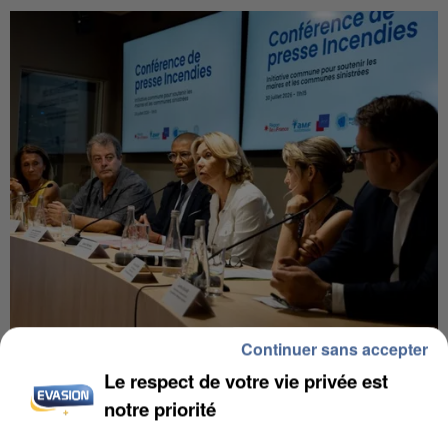
Continuer sans accepter
INCENDIES : L’ÎLE-DE-FRANCE LANCE UN ÉLAN
DE SOLIDARITÉ AVEC LES...
Le respect de votre vie privée est
notre priorité