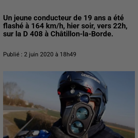
Un jeune conducteur de 19 ans a été
flashé à 164 km/h, hier soir, vers 22h,
sur la D 408 à Châtillon-la-Borde.
Publié : 2 juin 2020 à 18h49