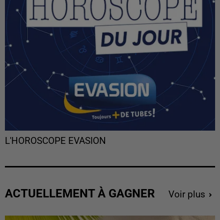
L'HOROSCOPE EVASION
ACTUELLEMENT À GAGNER
Voir plus