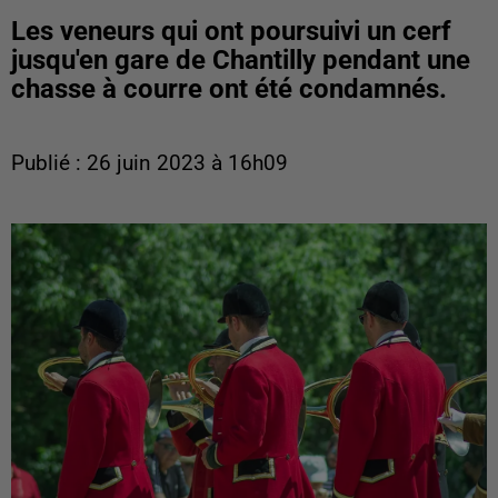
Les veneurs qui ont poursuivi un cerf
jusqu'en gare de Chantilly pendant une
chasse à courre ont été condamnés.
Publié : 26 juin 2023 à 16h09