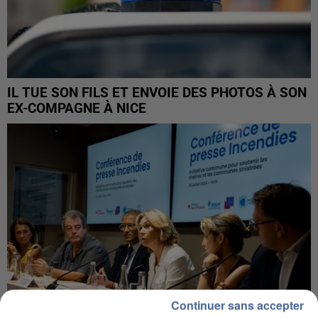
IL TUE SON FILS ET ENVOIE DES PHOTOS À SON
EX-COMPAGNE À NICE
Continuer sans accepter