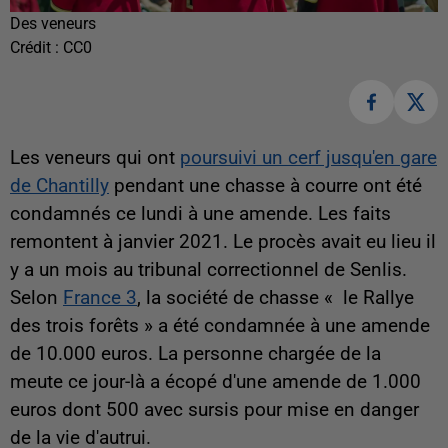
Des veneurs
Crédit :
CC0
Les veneurs qui ont
poursuivi un cerf jusqu'en gare
de Chantilly
pendant une chasse à courre ont été
condamnés ce lundi à une amende. Les faits
remontent à janvier 2021. Le procès avait eu lieu il
y a un mois au tribunal correctionnel de Senlis.
Selon
France 3
, la société de chasse « le Rallye
des trois forêts » a été condamnée à une amende
de 10.000 euros. La personne chargée de la
meute ce jour-là a écopé d'une amende de 1.000
euros dont 500 avec sursis pour mise en danger
de la vie d'autrui.