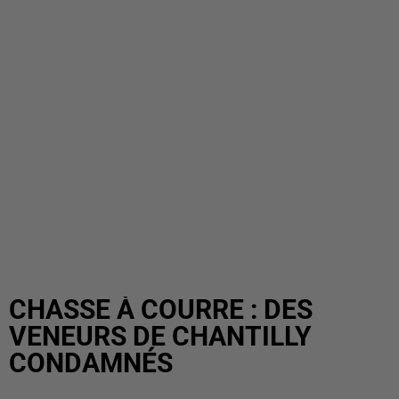
CHASSE À COURRE : DES
VENEURS DE CHANTILLY
CONDAMNÉS