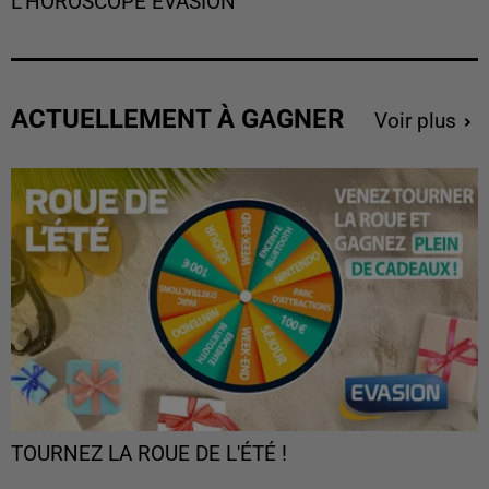
L'HOROSCOPE EVASION
ACTUELLEMENT À GAGNER
Voir plus
TOURNEZ LA ROUE DE L'ÉTÉ !