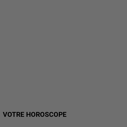
VOTRE HOROSCOPE