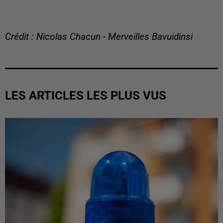
Crédit : Nicolas Chacun - Merveilles Bavuidinsi
LES ARTICLES LES PLUS VUS