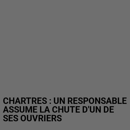
CHARTRES : UN RESPONSABLE
ASSUME LA CHUTE D'UN DE
SES OUVRIERS