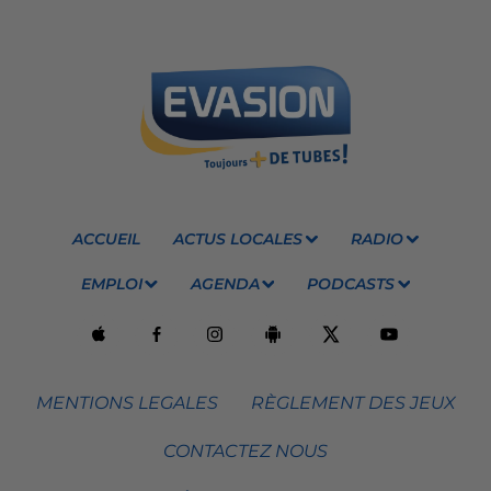
ACCUEIL
ACTUS LOCALES
RADIO
EMPLOI
AGENDA
PODCASTS
MENTIONS LEGALES
RÈGLEMENT DES JEUX
CONTACTEZ NOUS