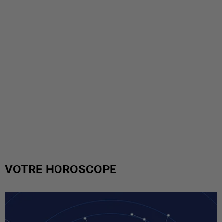
VOTRE HOROSCOPE