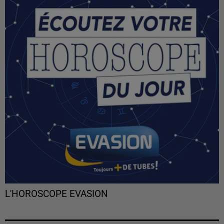
L'HOROSCOPE EVASION