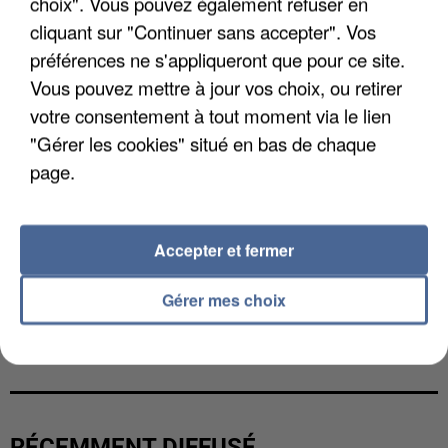
choix". Vous pouvez également refuser en
cliquant sur "Continuer sans accepter". Vos
préférences ne s'appliqueront que pour ce site.
Vous pouvez mettre à jour vos choix, ou retirer
votre consentement à tout moment via le lien
"Gérer les cookies" situé en bas de chaque
page.
Accepter et fermer
Gérer mes choix
LES DONNÉES DE 300 000 CLIENTS DÉROBÉES À
INTERMARCHÉ APRÈS UNE...
RÉCEMMENT DIFFUSÉ