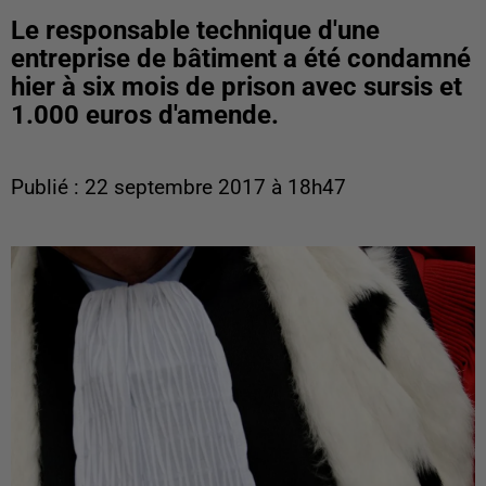
Le responsable technique d'une
entreprise de bâtiment a été condamné
hier à six mois de prison avec sursis et
1.000 euros d'amende.
Publié : 22 septembre 2017 à 18h47