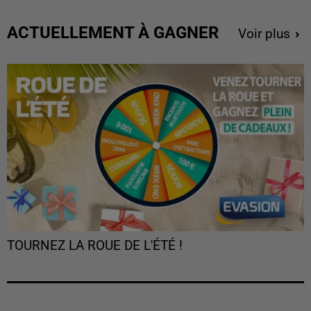
ACTUELLEMENT À GAGNER
Voir plus
TOURNEZ LA ROUE DE L'ÉTÉ !