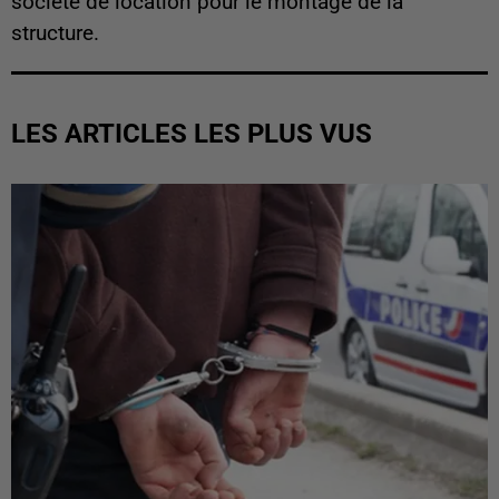
société de location pour le montage de la
structure.
LES ARTICLES LES PLUS VUS