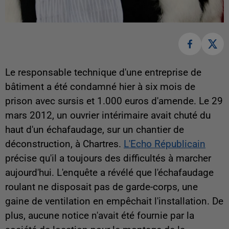
Le responsable technique d'une entreprise de
bâtiment a été condamné hier à six mois de
prison avec sursis et 1.000 euros d'amende. Le 29
mars 2012, un ouvrier intérimaire avait chuté du
haut d'un échafaudage, sur un chantier de
déconstruction, à Chartres.
L'Echo Républicain
précise qu'il a toujours des difficultés à marcher
aujourd'hui. L'enquête a révélé que l'échafaudage
roulant ne disposait pas de garde-corps, une
gaine de ventilation en empêchait l'installation. De
plus, aucune notice n'avait été fournie par la