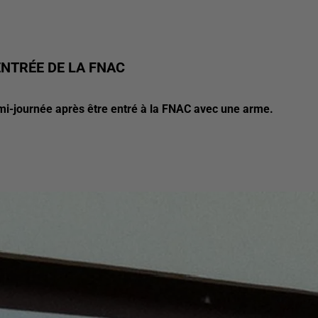
NTRÉE DE LA FNAC
mi-journée après être entré à la FNAC avec une arme.