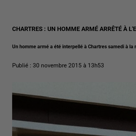
CHARTRES : UN HOMME ARMÉ ARRÊTÉ À L'E
Un homme armé a été interpellé à Chartres samedi à la 
Publié : 30 novembre 2015 à 13h53