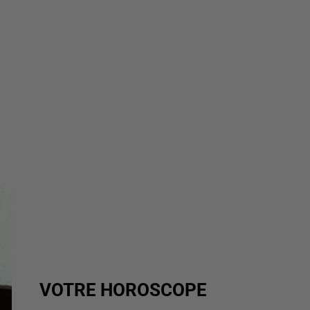
VOTRE HOROSCOPE