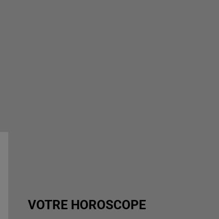
VOTRE HOROSCOPE