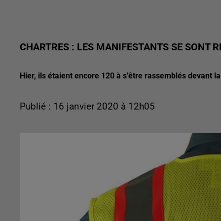
CHARTRES : LES MANIFESTANTS SE SONT R
Hier, ils étaient encore 120 à s'être rassemblés devant l
Publié : 16 janvier 2020 à 12h05