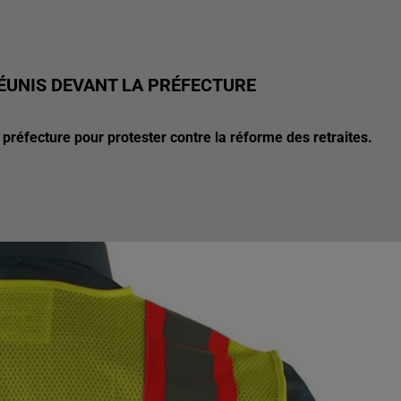
ÉUNIS DEVANT LA PRÉFECTURE
a préfecture pour protester contre la réforme des retraites.