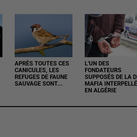
APRÈS TOUTES CES
L’UN DES
CANICULES, LES
FONDATEURS
REFUGES DE FAUNE
SUPPOSÉS DE LA D
SAUVAGE SONT...
MAFIA INTERPELL
EN ALGÉRIE