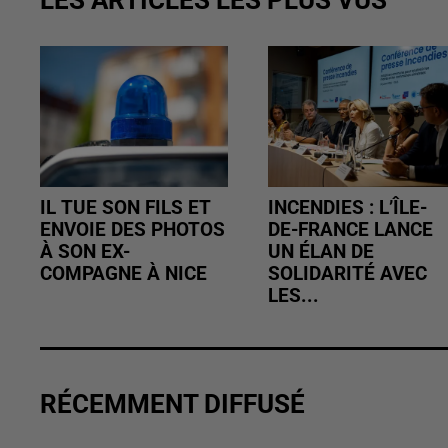
IL TUE SON FILS ET
INCENDIES : L’ÎLE-
ENVOIE DES PHOTOS
DE-FRANCE LANCE
À SON EX-
UN ÉLAN DE
COMPAGNE À NICE
SOLIDARITÉ AVEC
LES...
RÉCEMMENT DIFFUSÉ