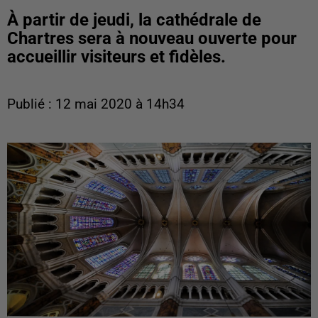
À partir de jeudi, la cathédrale de
Chartres sera à nouveau ouverte pour
accueillir visiteurs et fidèles.
Publié : 12 mai 2020 à 14h34