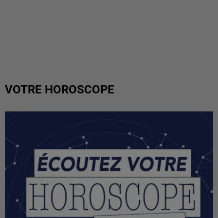
VOTRE HOROSCOPE