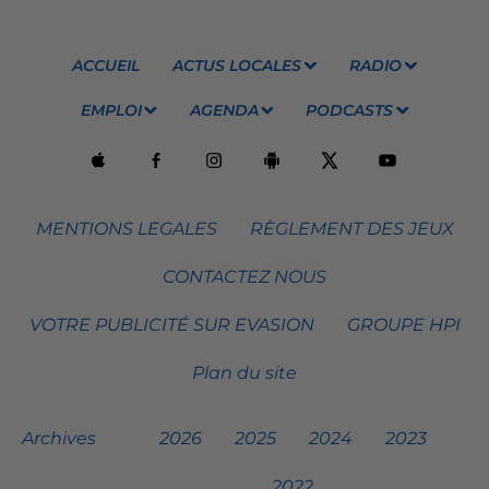
ACCUEIL
ACTUS LOCALES
RADIO
EMPLOI
AGENDA
PODCASTS
MENTIONS LEGALES
RÈGLEMENT DES JEUX
CONTACTEZ NOUS
VOTRE PUBLICITÉ SUR EVASION
GROUPE HPI
Plan du site
Archives
2026
2025
2024
2023
2022