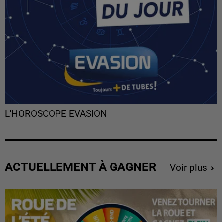
L'HOROSCOPE EVASION
ACTUELLEMENT À GAGNER
Voir plus