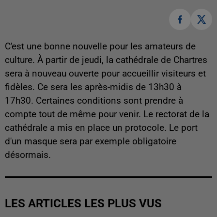
C'est une bonne nouvelle pour les amateurs de
culture. À partir de jeudi, la cathédrale de Chartres
sera à nouveau ouverte pour accueillir visiteurs et
fidèles. Ce sera les après-midis de 13h30 à
17h30. Certaines conditions sont prendre à
compte tout de même pour venir. Le rectorat de la
cathédrale a mis en place un protocole. Le port
d'un masque sera par exemple obligatoire
désormais.
LES ARTICLES LES PLUS VUS