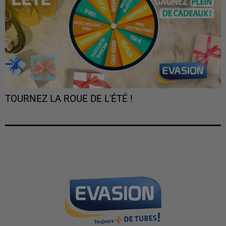
TOURNEZ LA ROUE DE L'ÉTÉ !