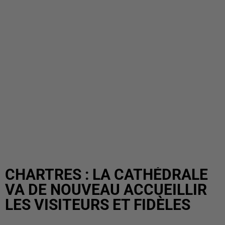
CHARTRES : LA CATHÉDRALE
VA DE NOUVEAU ACCUEILLIR
LES VISITEURS ET FIDÈLES