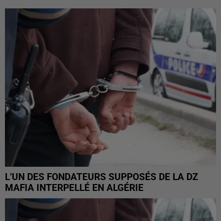
L’UN DES FONDATEURS SUPPOSÉS DE LA DZ
MAFIA INTERPELLÉ EN ALGÉRIE