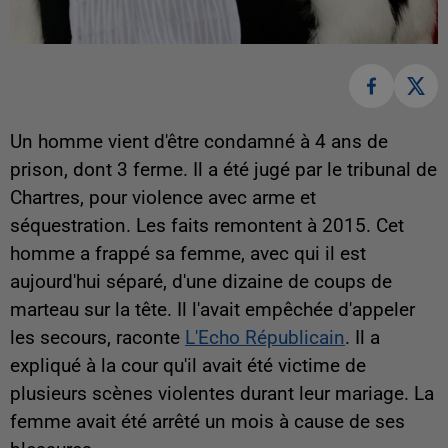
Un homme vient d'être condamné à 4 ans de
prison, dont 3 ferme. Il a été jugé par le tribunal de
Chartres, pour violence avec arme et
séquestration. Les faits remontent à 2015. Cet
homme a frappé sa femme, avec qui il est
aujourd'hui séparé, d'une dizaine de coups de
marteau sur la tête. Il l'avait empêchée d'appeler
les secours, raconte
L'Echo Républicain
. Il a
expliqué à la cour qu'il avait été victime de
plusieurs scènes violentes durant leur mariage. La
femme avait été arrêté un mois à cause de ses