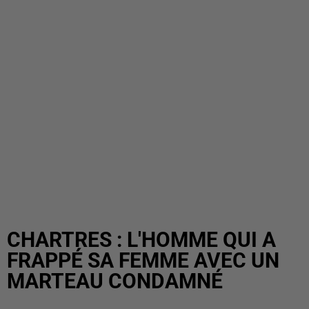
CHARTRES : L'HOMME QUI A
FRAPPÉ SA FEMME AVEC UN
MARTEAU CONDAMNÉ