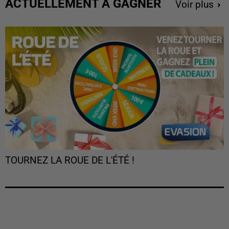
ACTUELLEMENT À GAGNER
Voir plus
TOURNEZ LA ROUE DE L'ÉTÉ !