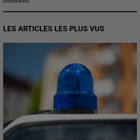
blessures.
LES ARTICLES LES PLUS VUS