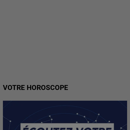
VOTRE HOROSCOPE