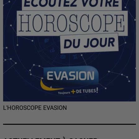
L'HOROSCOPE EVASION