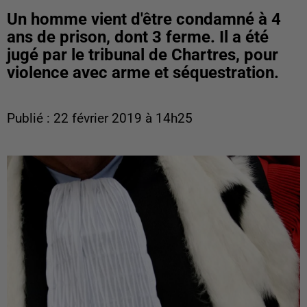
Un homme vient d'être condamné à 4
ans de prison, dont 3 ferme. Il a été
jugé par le tribunal de Chartres, pour
violence avec arme et séquestration.
Publié : 22 février 2019 à 14h25