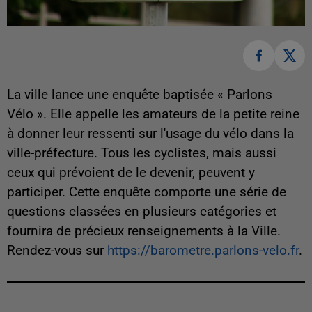
La ville lance une enquête baptisée « Parlons
Vélo ». Elle appelle les amateurs de la petite reine
à donner leur ressenti sur l'usage du vélo dans la
ville-préfecture. Tous les cyclistes, mais aussi
ceux qui prévoient de le devenir, peuvent y
participer. Cette enquête comporte une série de
questions classées en plusieurs catégories et
fournira de précieux renseignements à la Ville.
Rendez-vous sur
https://barometre.parlons-velo.fr
.