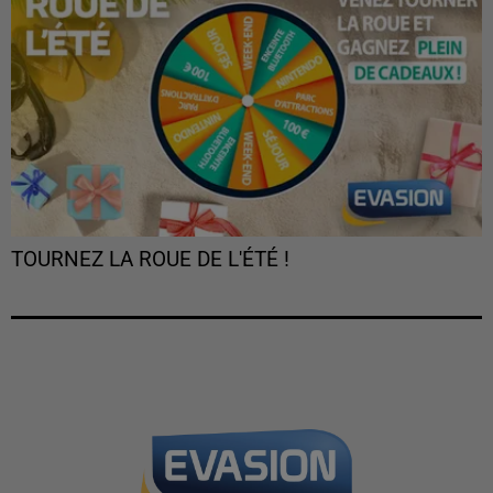
TOURNEZ LA ROUE DE L'ÉTÉ !