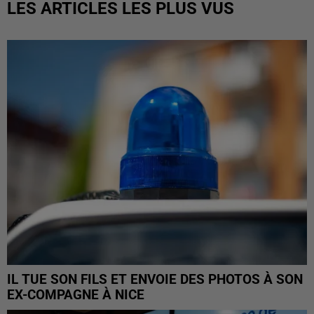
LES ARTICLES LES PLUS VUS
IL TUE SON FILS ET ENVOIE DES PHOTOS À SON
EX-COMPAGNE À NICE