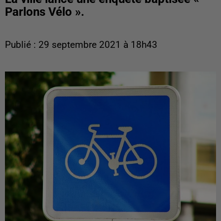
Parlons Vélo ».
Publié : 29 septembre 2021 à 18h43