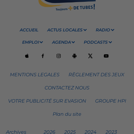
ACCUEIL
ACTUS LOCALES
RADIO
EMPLOI
AGENDA
PODCASTS
MENTIONS LEGALES
RÈGLEMENT DES JEUX
CONTACTEZ NOUS
VOTRE PUBLICITÉ SUR EVASION
GROUPE HPI
Plan du site
Archives
2026
2025
2024
2023