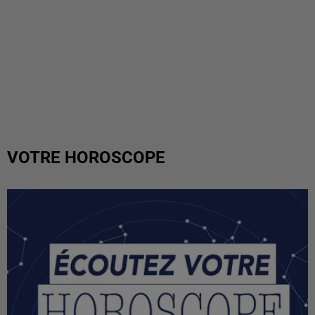
VOTRE HOROSCOPE