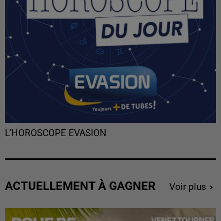
L'HOROSCOPE EVASION
ACTUELLEMENT À GAGNER
Voir plus