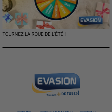
TOURNEZ LA ROUE DE L'ÉTÉ !