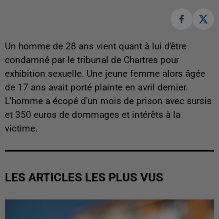
Un homme de 28 ans vient quant à lui d'être
condamné par le tribunal de Chartres pour
exhibition sexuelle. Une jeune femme alors âgée
de 17 ans avait porté plainte en avril dernier.
L'homme a écopé d'un mois de prison avec sursis
et 350 euros de dommages et intérêts à la
victime.
LES ARTICLES LES PLUS VUS