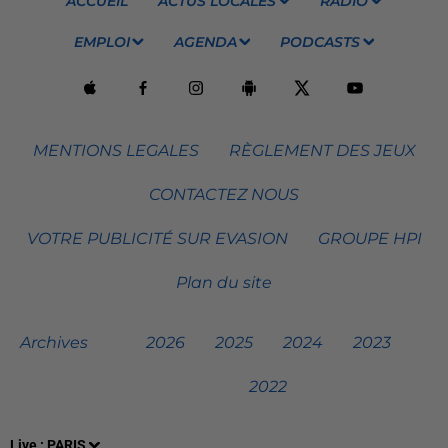
ACCUEIL
ACTUS LOCALES
RADIO
EMPLOI
AGENDA
PODCASTS
MENTIONS LEGALES
RÈGLEMENT DES JEUX
CONTACTEZ NOUS
VOTRE PUBLICITÉ SUR EVASION
GROUPE HPI
Plan du site
Archives
2026
2025
2024
2023
2022
Live :
PARIS