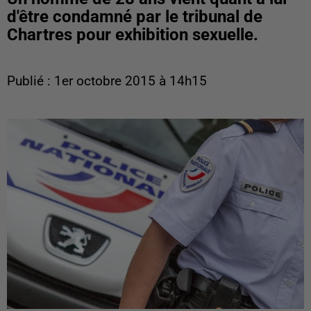
d'être condamné par le tribunal de
Chartres pour exhibition sexuelle.
Publié : 1er octobre 2015 à 14h15