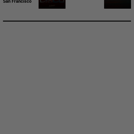
San Francisco