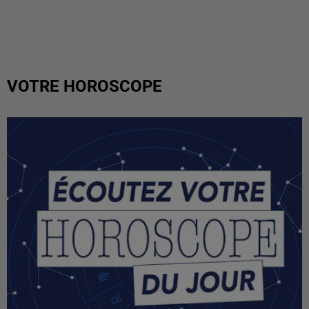
VOTRE HOROSCOPE