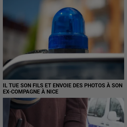
IL TUE SON FILS ET ENVOIE DES PHOTOS À SON
EX-COMPAGNE À NICE