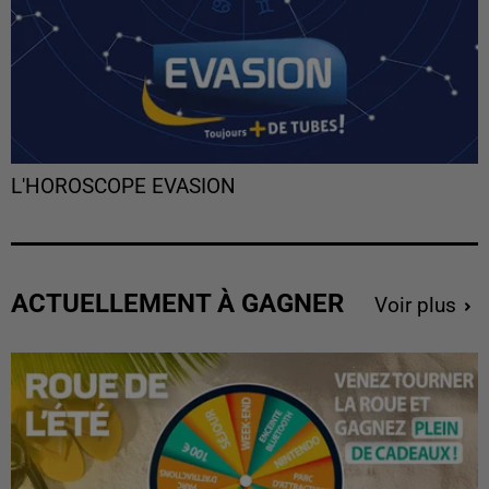
L'HOROSCOPE EVASION
ACTUELLEMENT À GAGNER
Voir plus