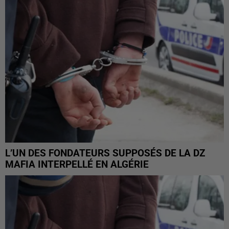
L’UN DES FONDATEURS SUPPOSÉS DE LA DZ
MAFIA INTERPELLÉ EN ALGÉRIE