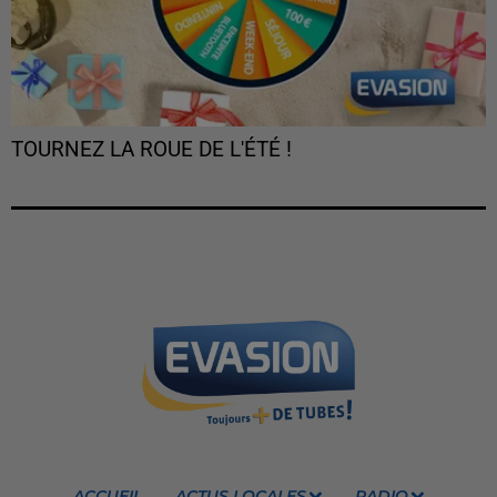
TOURNEZ LA ROUE DE L'ÉTÉ !
ACCUEIL
ACTUS LOCALES
RADIO