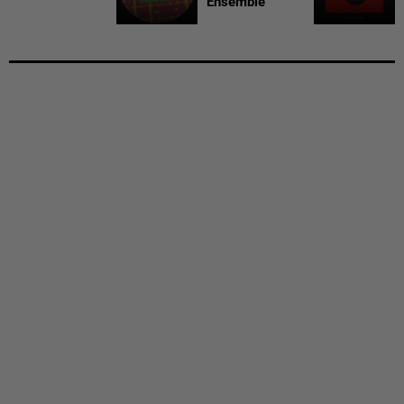
Ensemble