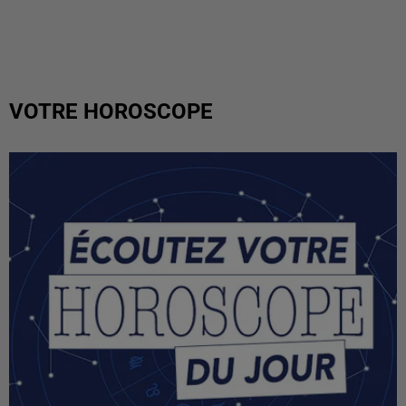
VOTRE HOROSCOPE