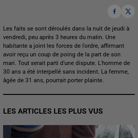
Les faits se sont déroulés dans la nuit de jeudi à
vendredi, peu après 3 heures du matin. Une
habitante a joint les forces de l'ordre, affirmant
avoir reçu un coup de poing de la part de son
mari. Tout serait parti d'une dispute. L'homme de
30 ans a été interpellé sans incident. La femme,
âgée de 31 ans, pourrait porter plainte.
LES ARTICLES LES PLUS VUS