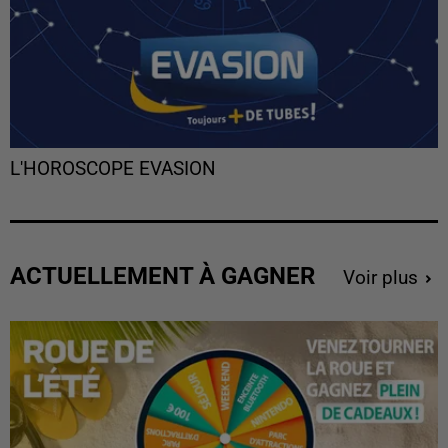
L'HOROSCOPE EVASION
ACTUELLEMENT À GAGNER
Voir plus