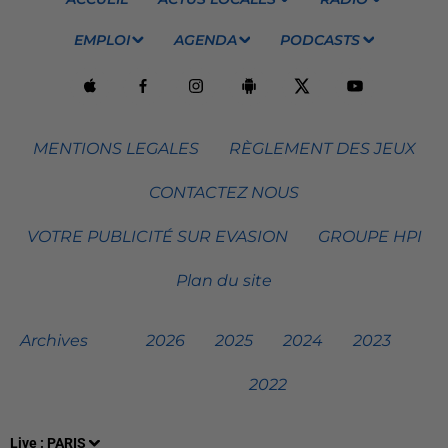
EMPLOI
AGENDA
PODCASTS
MENTIONS LEGALES
RÈGLEMENT DES JEUX
CONTACTEZ NOUS
VOTRE PUBLICITÉ SUR EVASION
GROUPE HPI
Plan du site
Archives
2026
2025
2024
2023
2022
Live :
PARIS