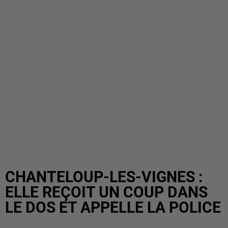
CHANTELOUP-LES-VIGNES :
ELLE REÇOIT UN COUP DANS
LE DOS ET APPELLE LA POLICE