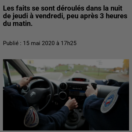
Les faits se sont déroulés dans la nuit
de jeudi à vendredi, peu après 3 heures
du matin.
Publié : 15 mai 2020 à 17h25