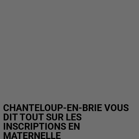
CHANTELOUP-EN-BRIE VOUS
DIT TOUT SUR LES
INSCRIPTIONS EN
MATERNELLE