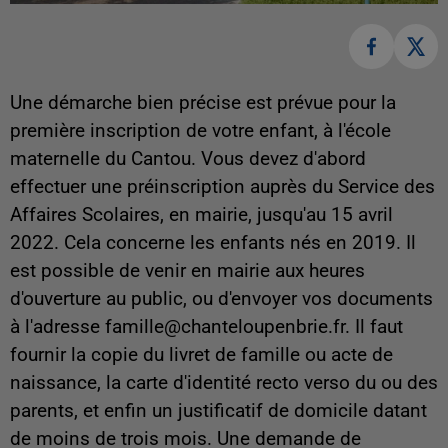
Une démarche bien précise est prévue pour la
première inscription de votre enfant, à l'école
maternelle du Cantou. Vous devez d'abord
effectuer une préinscription auprès du Service des
Affaires Scolaires, en mairie, jusqu'au 15 avril
2022. Cela concerne
les enfants nés en 2019. Il
est possible de venir en mairie aux heures
d'ouverture au public, ou d'envoyer vos documents
à l'adresse famille@chanteloupenbrie.fr. Il faut
fournir la copie du livret de famille ou acte de
naissance, la carte d'identité recto verso du ou des
parents, et enfin un justificatif de domicile datant
de moins de trois mois. Une demande de