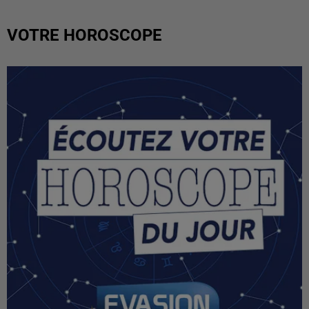
VOTRE HOROSCOPE