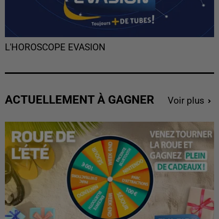
L'HOROSCOPE EVASION
ACTUELLEMENT À GAGNER
Voir plus