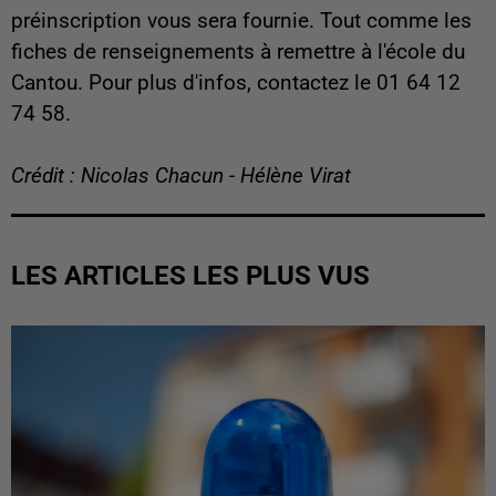
préinscription vous sera fournie. Tout comme les
fiches de renseignements à remettre à l'école du
Cantou. Pour plus d'infos, contactez le 01 64 12
74 58.
Crédit : Nicolas Chacun - Hélène Virat
LES ARTICLES LES PLUS VUS