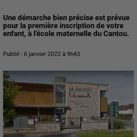
Une démarche bien précise est prévue
pour la première inscription de votre
enfant, à l'école maternelle du Cantou.
Publié : 6 janvier 2022 à 9h43