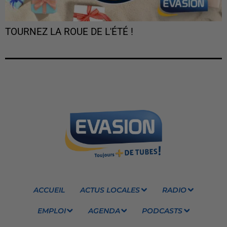
TOURNEZ LA ROUE DE L'ÉTÉ !
ACCUEIL
ACTUS LOCALES
RADIO
EMPLOI
AGENDA
PODCASTS