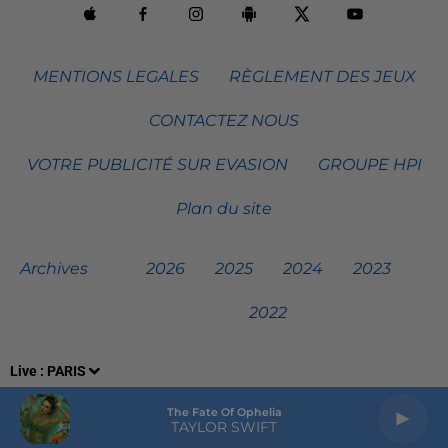
MENTIONS LEGALES
RÈGLEMENT DES JEUX
CONTACTEZ NOUS
VOTRE PUBLICITÉ SUR EVASION
GROUPE HPI
Plan du site
Archives
2026
2025
2024
2023
2022
Live :
PARIS
The Fate Of Ophelia
TAYLOR SWIFT