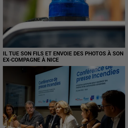
IL TUE SON FILS ET ENVOIE DES PHOTOS À SON
EX-COMPAGNE À NICE