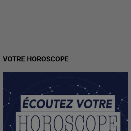
VOTRE HOROSCOPE