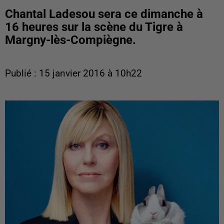
Chantal Ladesou sera ce dimanche à
16 heures sur la scène du Tigre à
Margny-lès-Compiègne.
Publié : 15 janvier 2016 à 10h22