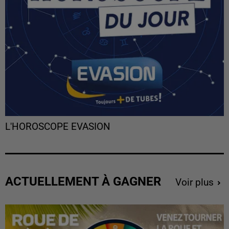
L'HOROSCOPE EVASION
ACTUELLEMENT À GAGNER
Voir plus