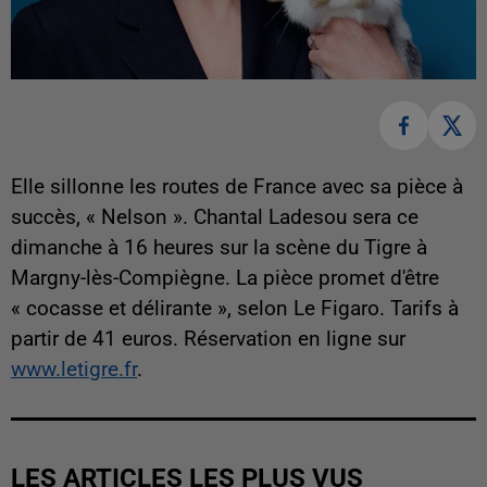
Elle sillonne les routes de France avec sa pièce à
succès, « Nelson ». Chantal Ladesou sera ce
dimanche à 16 heures sur la scène du Tigre à
Margny-lès-Compiègne. La pièce promet d'être
« cocasse et délirante », selon Le Figaro. Tarifs à
partir de 41 euros. Réservation en ligne sur
www.letigre.fr
.
LES ARTICLES LES PLUS VUS