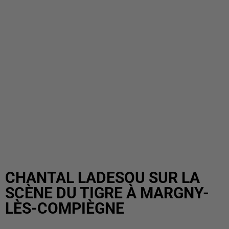
CHANTAL LADESOU SUR LA
SCÈNE DU TIGRE À MARGNY-
LÈS-COMPIÈGNE