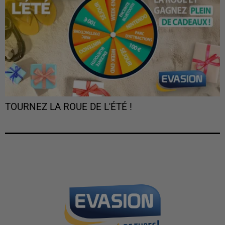
TOURNEZ LA ROUE DE L'ÉTÉ !