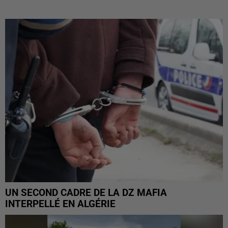
UN SECOND CADRE DE LA DZ MAFIA
INTERPELLÉ EN ALGÉRIE