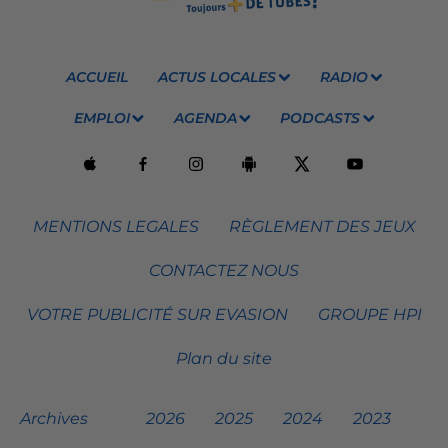
ACCUEIL
ACTUS LOCALES
RADIO
EMPLOI
AGENDA
PODCASTS
MENTIONS LEGALES
RÈGLEMENT DES JEUX
CONTACTEZ NOUS
VOTRE PUBLICITÉ SUR EVASION
GROUPE HPI
Plan du site
Archives
2026
2025
2024
2023