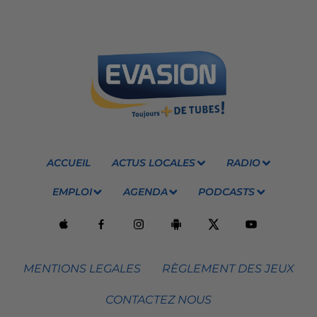
ACCUEIL
ACTUS LOCALES
RADIO
EMPLOI
AGENDA
PODCASTS
MENTIONS LEGALES
RÈGLEMENT DES JEUX
CONTACTEZ NOUS