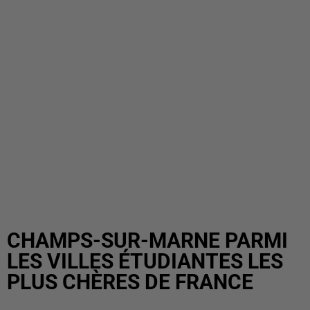
CHAMPS-SUR-MARNE PARMI
LES VILLES ÉTUDIANTES LES
PLUS CHÈRES DE FRANCE