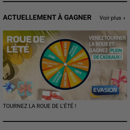
ACTUELLEMENT À GAGNER
Voir plus
TOURNEZ LA ROUE DE L'ÉTÉ !