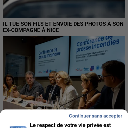
IL TUE SON FILS ET ENVOIE DES PHOTOS À SON
EX-COMPAGNE À NICE
Continuer sans accepter
Le respect de votre vie privée est