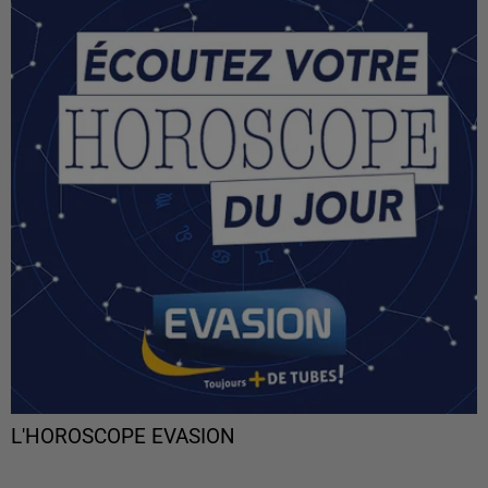
L'HOROSCOPE EVASION