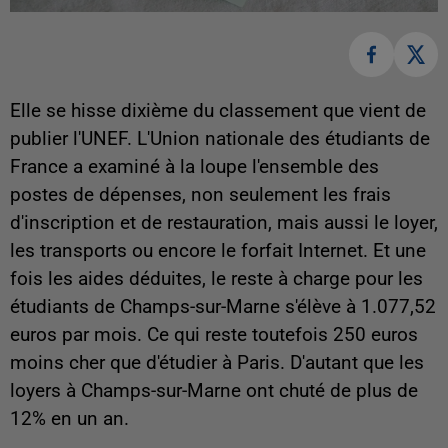
Elle se hisse dixième du classement que vient de
publier l'UNEF. L'Union nationale des étudiants de
France a examiné à la loupe l'ensemble des
postes de dépenses, non seulement les frais
d'inscription et de restauration, mais aussi le loyer,
les transports ou encore le forfait Internet. Et une
fois les aides déduites, le reste à charge pour les
étudiants de Champs-sur-Marne s'élève à 1.077,52
euros par mois. Ce qui reste toutefois 250 euros
moins cher que d'étudier à Paris. D'autant que les
loyers à Champs-sur-Marne ont chuté de plus de
12% en un an.