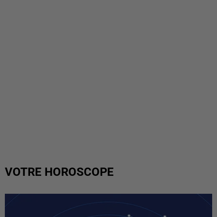
VOTRE HOROSCOPE