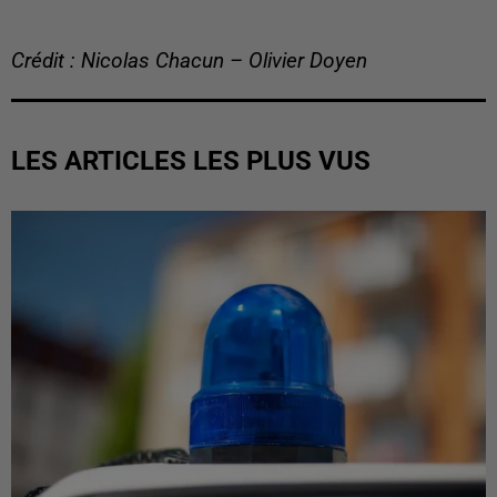
Crédit : Nicolas Chacun – Olivier Doyen
LES ARTICLES LES PLUS VUS