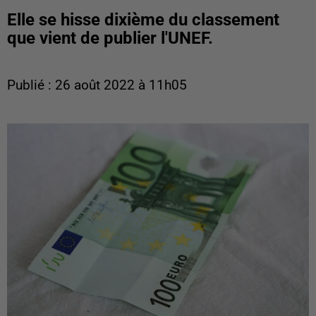
Elle se hisse dixième du classement
que vient de publier l'UNEF.
Publié : 26 août 2022 à 11h05