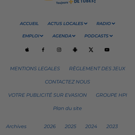
ACCUEIL
ACTUS LOCALES
RADIO
EMPLOI
AGENDA
PODCASTS
MENTIONS LEGALES
RÈGLEMENT DES JEUX
CONTACTEZ NOUS
VOTRE PUBLICITÉ SUR EVASION
GROUPE HPI
Plan du site
Archives
2026
2025
2024
2023