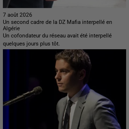
7 août 2026
Un second cadre de la DZ Mafia interpellé en
Algérie
Un cofondateur du réseau avait été interpellé
quelques jours plus tôt.