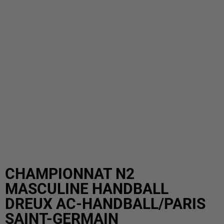
CHAMPIONNAT N2
MASCULINE HANDBALL
DREUX AC-HANDBALL/PARIS
SAINT-GERMAIN