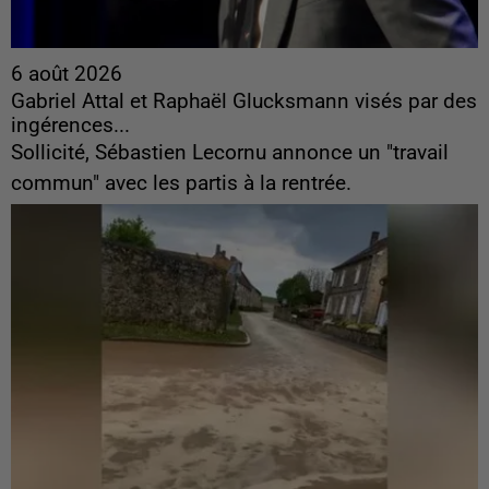
6 août 2026
Gabriel Attal et Raphaël Glucksmann visés par des
ingérences...
Sollicité, Sébastien Lecornu annonce un "travail
commun" avec les partis à la rentrée.