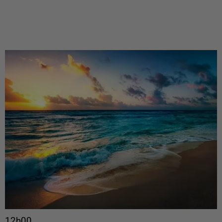
12h00