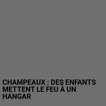
CHAMPEAUX : DES ENFANTS
METTENT LE FEU À UN
HANGAR