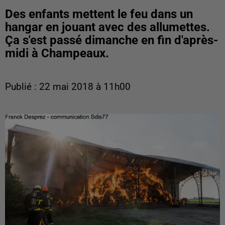
Des enfants mettent le feu dans un
hangar en jouant avec des allumettes.
Ça s'est passé dimanche en fin d'après-
midi à Champeaux.
Publié : 22 mai 2018 à 11h00