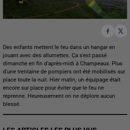
Des enfants mettent le feu dans un hangar en
jouant avec des allumettes. Ça s'est passé
dimanche en fin d'après-midi à Champeaux. Plus
d'une trentaine de pompiers ont été mobilisés sur
place toute la nuit. Hier matin, un équipage était
encore sur place pour éviter que le feu ne
reprenne. Heureusement on ne déplore aucun
blessé.