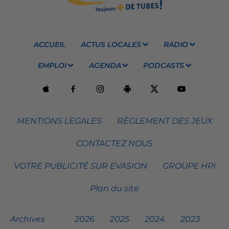
ACCUEIL
ACTUS LOCALES
RADIO
EMPLOI
AGENDA
PODCASTS
MENTIONS LEGALES
RÈGLEMENT DES JEUX
CONTACTEZ NOUS
VOTRE PUBLICITÉ SUR EVASION
GROUPE HPI
Plan du site
Archives
2026
2025
2024
2023