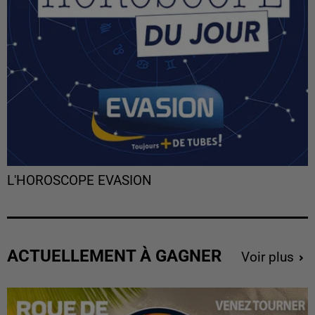
L'HOROSCOPE EVASION
ACTUELLEMENT À GAGNER
Voir plus