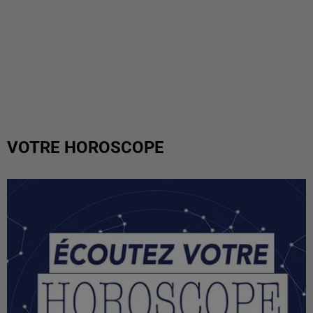
VOTRE HOROSCOPE