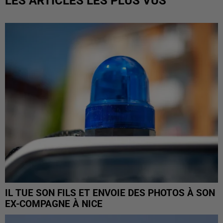
LES ARTICLES LES PLUS VUS
IL TUE SON FILS ET ENVOIE DES PHOTOS À SON
EX-COMPAGNE À NICE