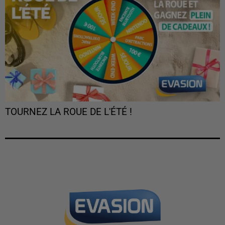
TOURNEZ LA ROUE DE L'ÉTÉ !