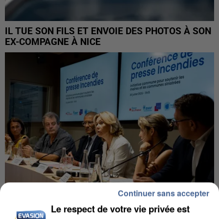
IL TUE SON FILS ET ENVOIE DES PHOTOS À SON
EX-COMPAGNE À NICE
Continuer sans accepter
Le respect de votre vie privée est