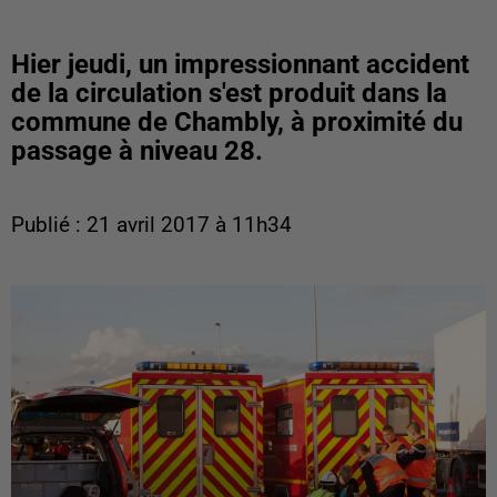
Hier jeudi, un impressionnant accident
de la circulation s'est produit dans la
commune de Chambly, à proximité du
passage à niveau 28.
Publié : 21 avril 2017 à 11h34