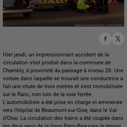
Hier jeudi, un impressionnant accident de la
circulation s'est produit dans la commune de
Chambly, à proximité du passage à niveau 28. Une
voiture dans laquelle se trouvait une conductrice a
fait une chute de trois mètres et s'est immobilisée
sur le flanc, non loin de la voie ferrée.
L'automobiliste a été prise en charge et emmenée
vers l'hôpital de Beaumont-sur-Oise, dans le Val-
d'Oise. La circulation des trains a été coupée dans
les deux sens de la ligne Paris-Beauvais le temps