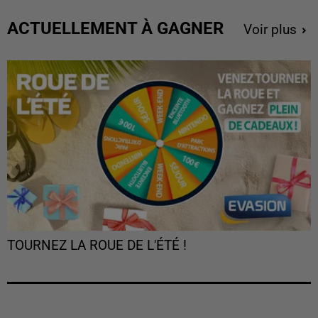
ACTUELLEMENT À GAGNER
Voir plus
TOURNEZ LA ROUE DE L'ÉTÉ !