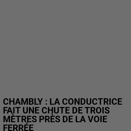
CHAMBLY : LA CONDUCTRICE
FAIT UNE CHUTE DE TROIS
MÈTRES PRÈS DE LA VOIE
FERRÉE