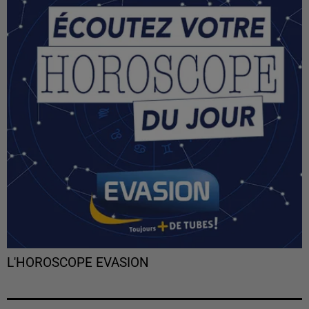
L'HOROSCOPE EVASION