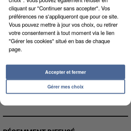
cliquant sur "Continuer sans accepter". Vos
préférences ne s'appliqueront que pour ce site.
Vous pouvez mettre à jour vos choix, ou retirer
votre consentement à tout moment via le lien
"Gérer les cookies" situé en bas de chaque
page.
Accepter et fermer
Gérer mes choix
L’UN DES FONDATEURS SUPPOSÉS DE LA DZ
MAFIA INTERPELLÉ EN ALGÉRIE