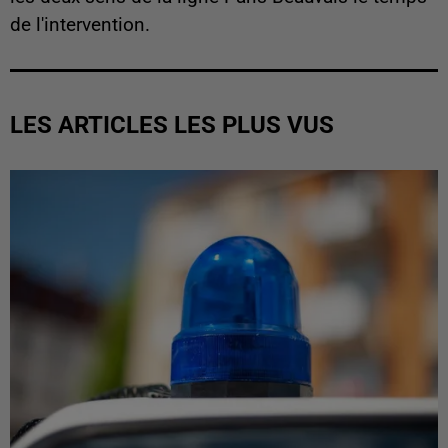
de l'intervention.
LES ARTICLES LES PLUS VUS