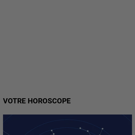
VOTRE HOROSCOPE