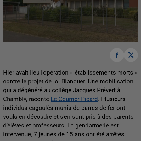
Hier avait lieu l'opération « établissements morts »
contre le projet de loi Blanquer. Une mobilisation
qui a dégénéré au collège Jacques Prévert à
Chambly, raconte
Le Courrier Picard
. Plusieurs
individus cagoulés munis de barres de fer ont
voulu en découdre et s'en sont pris à des parents
d'élèves et professeurs. La gendarmerie est
intervenue, 7 jeunes de 15 ans ont été arrêtés