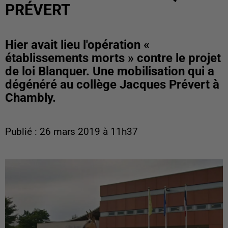
PRÉVERT
Hier avait lieu l'opération «
établissements morts » contre le projet
de loi Blanquer. Une mobilisation qui a
dégénéré au collège Jacques Prévert à
Chambly.
Publié : 26 mars 2019 à 11h37