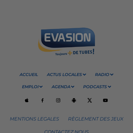
ACCUEIL
ACTUS LOCALES
RADIO
EMPLOI
AGENDA
PODCASTS
MENTIONS LEGALES
RÈGLEMENT DES JEUX
CONTACTEZ NOUS