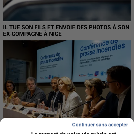
IL TUE SON FILS ET ENVOIE DES PHOTOS À SON
EX-COMPAGNE À NICE
Continuer sans accepter
Le respect de votre vie privée est