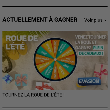
ACTUELLEMENT À GAGNER
Voir plus
TOURNEZ LA ROUE DE L'ÉTÉ !