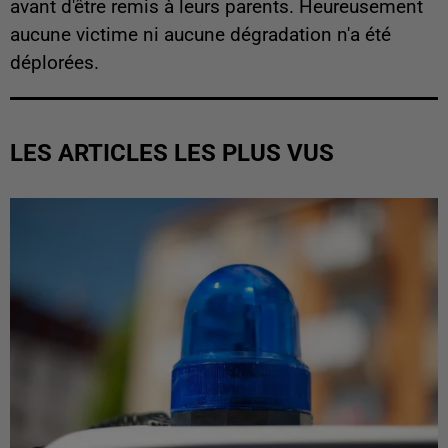
avant d'être remis à leurs parents. Heureusement
aucune victime ni aucune dégradation n'a été
déplorées.
LES ARTICLES LES PLUS VUS