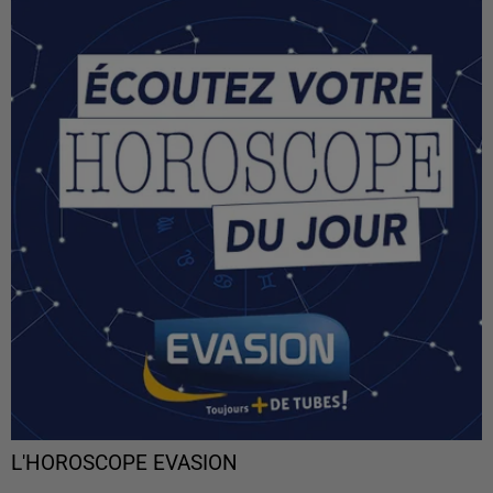
L'HOROSCOPE EVASION