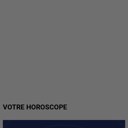
VOTRE HOROSCOPE