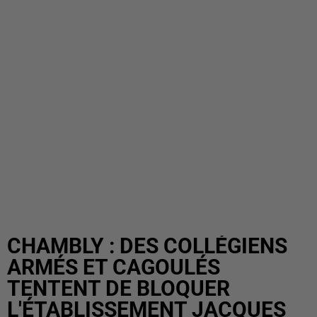
CHAMBLY : DES COLLÉGIENS
ARMÉS ET CAGOULÉS
TENTENT DE BLOQUER
L'ÉTABLISSEMENT JACQUES