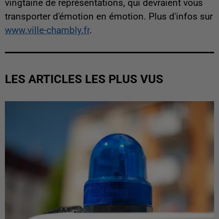
vingtaine de représentations, qui devraient vous
transporter d'émotion en émotion. Plus d'infos sur
www.ville-chambly.fr
.
LES ARTICLES LES PLUS VUS