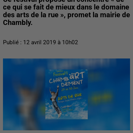
ce qui se fait de mieux dans le domaine
des arts de la rue », promet la mairie de
Chambly.
Publié : 12 avril 2019 à 10h02