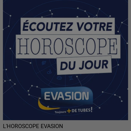
L'HOROSCOPE EVASION