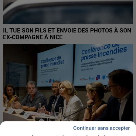
IL TUE SON FILS ET ENVOIE DES PHOTOS À SON
EX-COMPAGNE À NICE
Continuer sans accepter