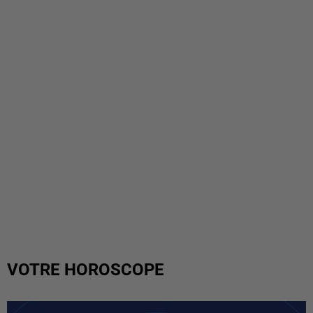
VOTRE HOROSCOPE