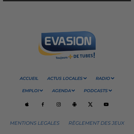
ACCUEIL
ACTUS LOCALES
RADIO
EMPLOI
AGENDA
PODCASTS
MENTIONS LEGALES
RÈGLEMENT DES JEUX