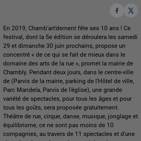
En 2019, Chamb'art'dement fête ses 10 ans ! Ce
festival, dont la 5e édition se déroulera les samedi
29 et dimanche 30 juin prochains, propose un
concentré « de ce qui se fait de mieux dans le
domaine des arts de la rue », promet la mairie de
Chambly. Pendant deux jours, dans le centre-ville
de (Parvis de la mairie, parking de l'Hôtel de ville,
Parc Mandela, Parvis de l'église), une grande
variété de spectacles, pour tous les âges et pour
tous les goûts, sera proposée gratuitement.
Théâtre de rue, cirque, danse, musique, jonglage et
équilibrisme, ce ne sont pas moins de 10
compagnies, au travers de 11 spectacles et d'une