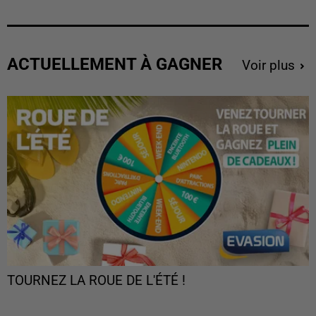
ACTUELLEMENT À GAGNER
Voir plus
TOURNEZ LA ROUE DE L'ÉTÉ !