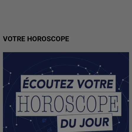
VOTRE HOROSCOPE