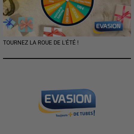
TOURNEZ LA ROUE DE L'ÉTÉ !