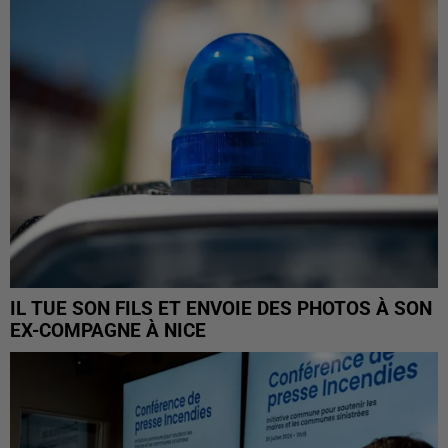
IL TUE SON FILS ET ENVOIE DES PHOTOS À SON
EX-COMPAGNE À NICE