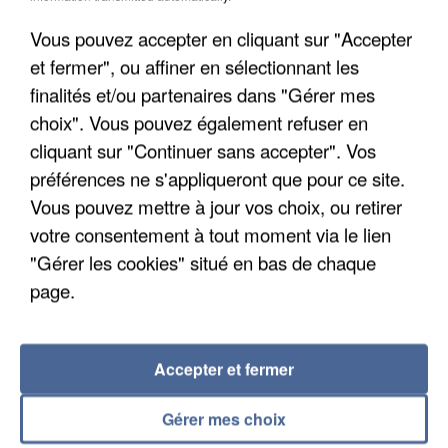
Vous pouvez accepter en cliquant sur "Accepter
et fermer", ou affiner en sélectionnant les
finalités et/ou partenaires dans "Gérer mes
choix". Vous pouvez également refuser en
cliquant sur "Continuer sans accepter". Vos
préférences ne s'appliqueront que pour ce site.
APRÈS TOUTES CES CANICULES, LES REFUGES
Vous pouvez mettre à jour vos choix, ou retirer
DE FAUNE SAUVAGE SONT...
votre consentement à tout moment via le lien
"Gérer les cookies" situé en bas de chaque
page.
Accepter et fermer
Gérer mes choix