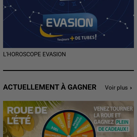
L'HOROSCOPE EVASION
ACTUELLEMENT À GAGNER
Voir plus