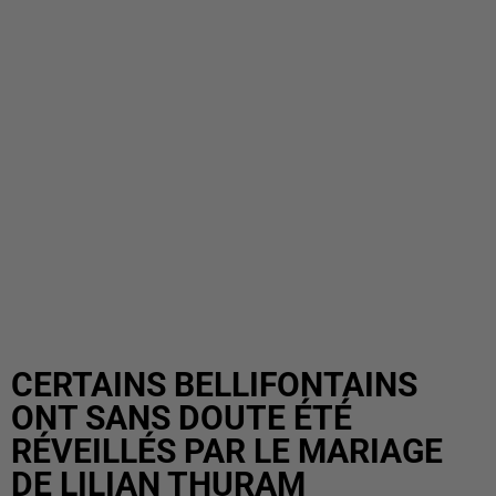
CERTAINS BELLIFONTAINS
ONT SANS DOUTE ÉTÉ
RÉVEILLÉS PAR LE MARIAGE
DE LILIAN THURAM