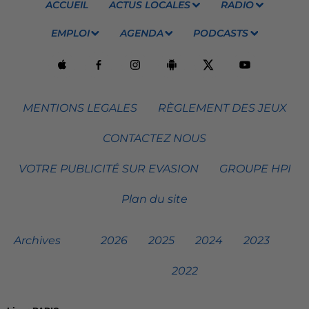
ACCUEIL
ACTUS LOCALES
RADIO
EMPLOI
AGENDA
PODCASTS
MENTIONS LEGALES
RÈGLEMENT DES JEUX
CONTACTEZ NOUS
VOTRE PUBLICITÉ SUR EVASION
GROUPE HPI
Plan du site
Archives
2026
2025
2024
2023
2022