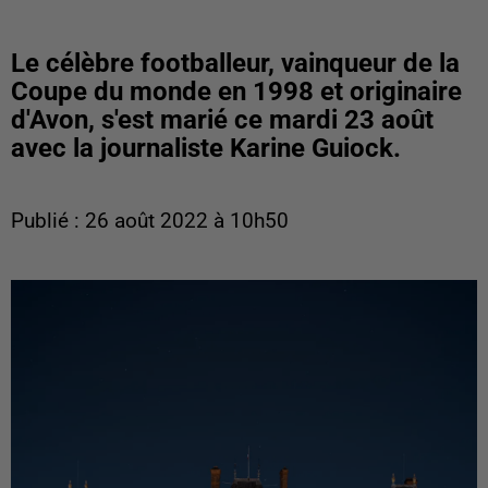
Le célèbre footballeur, vainqueur de la
Coupe du monde en 1998 et originaire
d'Avon, s'est marié ce mardi 23 août
avec la journaliste Karine Guiock.
Publié : 26 août 2022 à 10h50