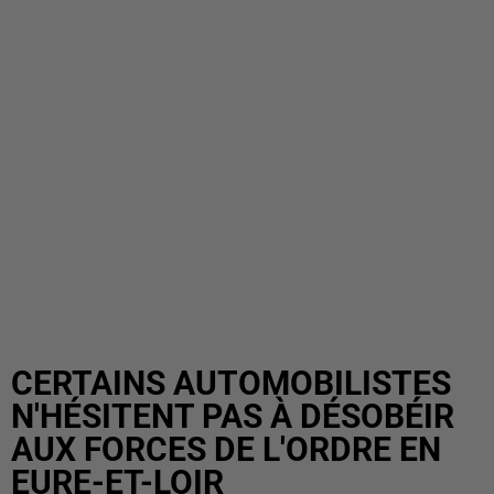
CERTAINS AUTOMOBILISTES
N'HÉSITENT PAS À DÉSOBÉIR
AUX FORCES DE L'ORDRE EN
EURE-ET-LOIR