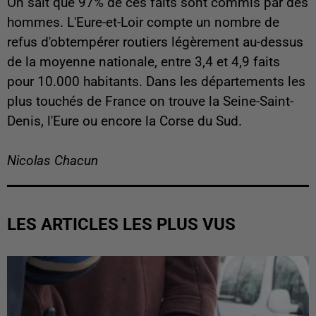
On sait que 97% de ces faits sont commis par des
hommes. L'Eure-et-Loir compte un nombre de
refus d'obtempérer routiers légèrement au-dessus
de la moyenne nationale, entre 3,4 et 4,9 faits
pour 10.000 habitants. Dans les départements les
plus touchés de France on trouve la Seine-Saint-
Denis, l'Eure ou encore la Corse du Sud.
Nicolas Chacun
LES ARTICLES LES PLUS VUS