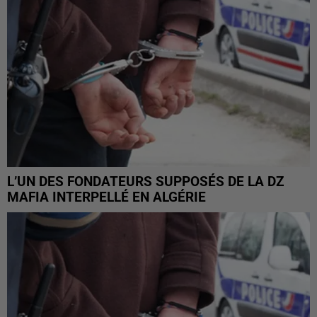
L’UN DES FONDATEURS SUPPOSÉS DE LA DZ
MAFIA INTERPELLÉ EN ALGÉRIE