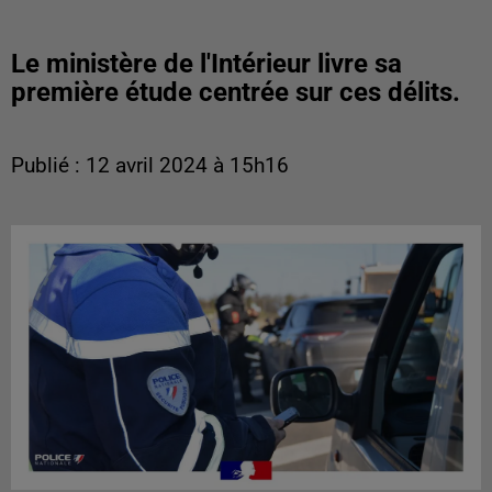
Le ministère de l'Intérieur livre sa
première étude centrée sur ces délits.
Publié : 12 avril 2024 à 15h16