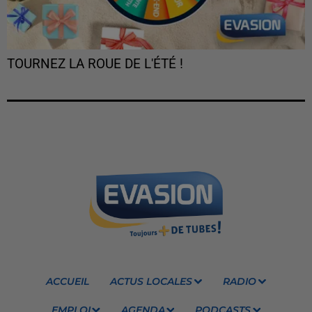
TOURNEZ LA ROUE DE L'ÉTÉ !
ACCUEIL
ACTUS LOCALES
RADIO
EMPLOI
AGENDA
PODCASTS