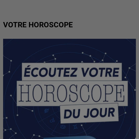
VOTRE HOROSCOPE