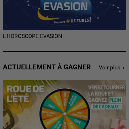
L'HOROSCOPE EVASION
ACTUELLEMENT À GAGNER
Voir plus