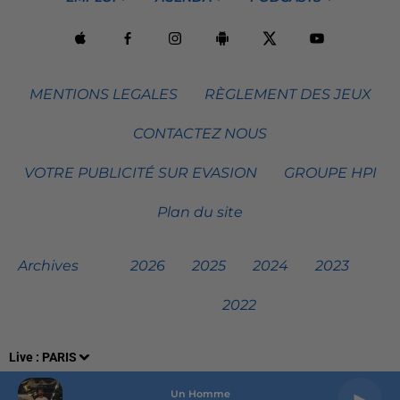
MENTIONS LEGALES
RÈGLEMENT DES JEUX
CONTACTEZ NOUS
VOTRE PUBLICITÉ SUR EVASION
GROUPE HPI
Plan du site
Archives
2026
2025
2024
2023
2022
Live :
PARIS
Un Homme