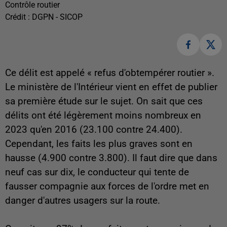
Contrôle routier
Crédit :
DGPN - SICOP
Ce délit est appelé « refus d'obtempérer routier ».
Le ministère de l'Intérieur vient en effet de publier
sa première étude sur le sujet. On sait que ces
délits ont été légèrement moins nombreux en
2023 qu'en 2016 (23.100 contre 24.400).
Cependant, les faits les plus graves sont en
hausse (4.900 contre 3.800). Il faut dire que dans
neuf cas sur dix, le conducteur qui tente de
fausser compagnie aux forces de l'ordre met en
danger d'autres usagers sur la route.