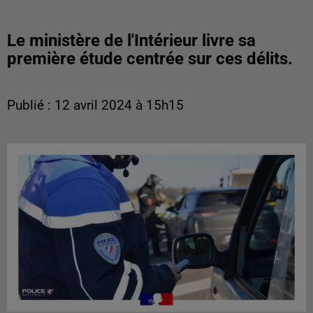
Le ministère de l'Intérieur livre sa
première étude centrée sur ces délits.
Publié : 12 avril 2024 à 15h15