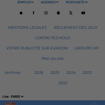
EMPLOI
AGENDA
PODCASTS
MENTIONS LEGALES
RÈGLEMENT DES JEUX
CONTACTEZ NOUS
VOTRE PUBLICITÉ SUR EVASION
GROUPE HPI
Plan du site
Archives
2026
2025
2024
2023
2022
Live :
PARIS