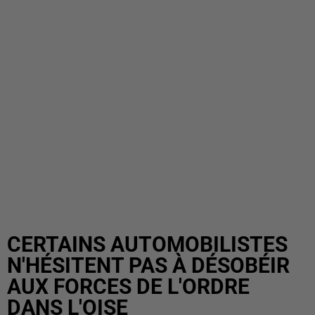
CERTAINS AUTOMOBILISTES
N'HÉSITENT PAS À DÉSOBÉIR
AUX FORCES DE L'ORDRE
DANS L'OISE