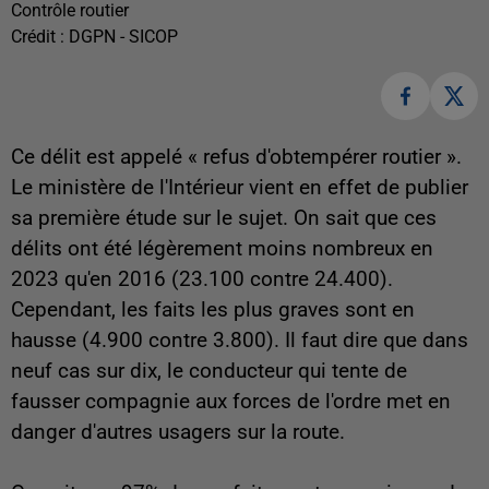
Contrôle routier
Crédit :
DGPN - SICOP
Ce délit est appelé « refus d'obtempérer routier ».
Le ministère de l'Intérieur vient en effet de publier
sa première étude sur le sujet. On sait que ces
délits ont été légèrement moins nombreux en
2023 qu'en 2016 (23.100 contre 24.400).
Cependant, les faits les plus graves sont en
hausse (4.900 contre 3.800). Il faut dire que dans
neuf cas sur dix, le conducteur qui tente de
fausser compagnie aux forces de l'ordre met en
danger d'autres usagers sur la route.