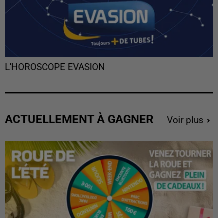
L'HOROSCOPE EVASION
ACTUELLEMENT À GAGNER
Voir plus