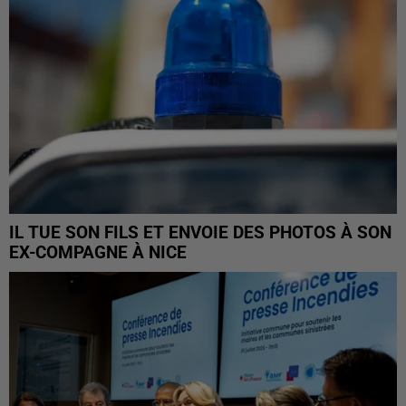
IL TUE SON FILS ET ENVOIE DES PHOTOS À SON
EX-COMPAGNE À NICE