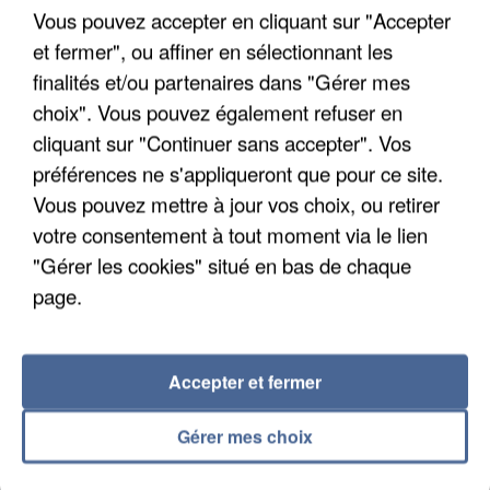
Vous pouvez accepter en cliquant sur "Accepter
et fermer", ou affiner en sélectionnant les
finalités et/ou partenaires dans "Gérer mes
choix". Vous pouvez également refuser en
cliquant sur "Continuer sans accepter". Vos
APRÈS TOUTES CES CANICULES, LES REFUGES
DE FAUNE SAUVAGE SONT...
préférences ne s'appliqueront que pour ce site.
Vous pouvez mettre à jour vos choix, ou retirer
votre consentement à tout moment via le lien
"Gérer les cookies" situé en bas de chaque
page.
Accepter et fermer
Gérer mes choix