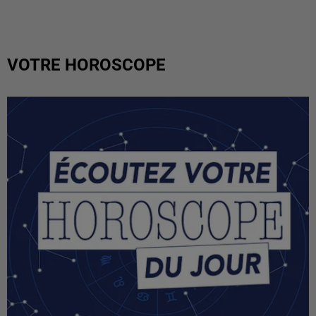
VOTRE HOROSCOPE