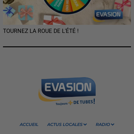
TOURNEZ LA ROUE DE L'ÉTÉ !
ACCUEIL
ACTUS LOCALES
RADIO