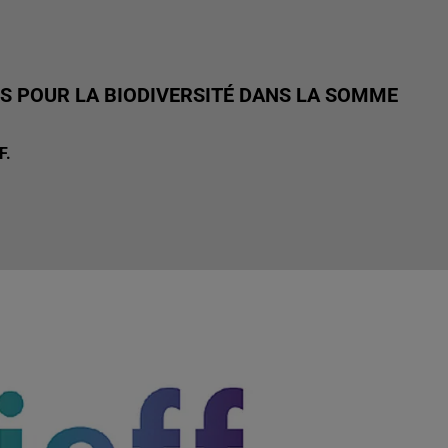
S POUR LA BIODIVERSITÉ DANS LA SOMME
F.