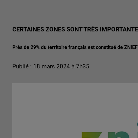
CERTAINES ZONES SONT TRÈS IMPORTANTE
Près de 29% du territoire français est constitué de ZNIEF
Publié : 18 mars 2024 à 7h35