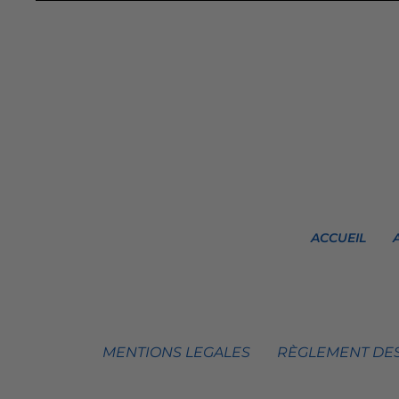
ACCUEIL
MENTIONS LEGALES
RÈGLEMENT DES