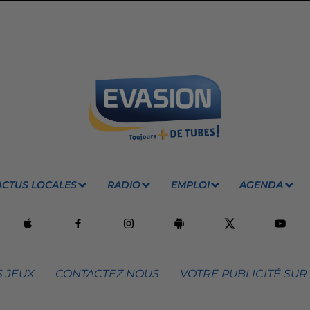
ACTUS LOCALES
RADIO
EMPLOI
AGENDA
 JEUX
CONTACTEZ NOUS
VOTRE PUBLICITÉ SUR