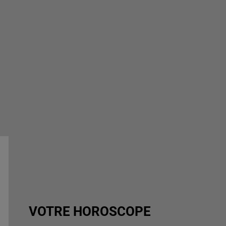
VOTRE HOROSCOPE