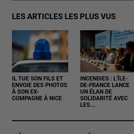
LES ARTICLES LES PLUS VUS
IL TUE SON FILS ET
INCENDIES : L’ÎLE-
ENVOIE DES PHOTOS
DE-FRANCE LANCE
À SON EX-
UN ÉLAN DE
COMPAGNE À NICE
SOLIDARITÉ AVEC
LES...