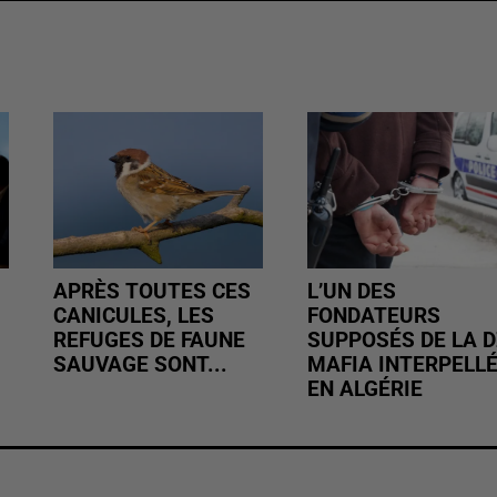
APRÈS TOUTES CES
L’UN DES
CANICULES, LES
FONDATEURS
REFUGES DE FAUNE
SUPPOSÉS DE LA D
SAUVAGE SONT...
MAFIA INTERPELL
EN ALGÉRIE