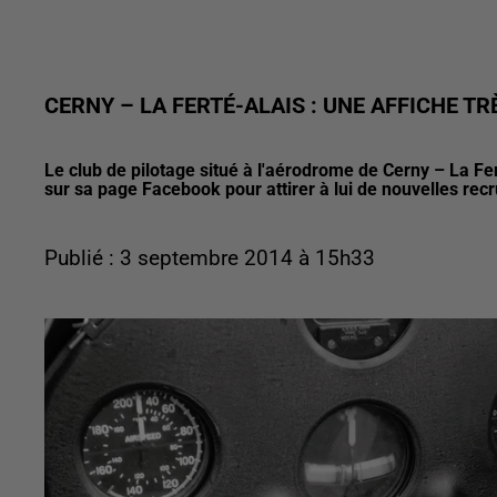
CERNY – LA FERTÉ-ALAIS : UNE AFFICHE TR
Le club de pilotage situé à l'aérodrome de Cerny – La F
sur sa page Facebook pour attirer à lui de nouvelles rec
Publié : 3 septembre 2014 à 15h33