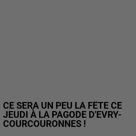
CE SERA UN PEU LA FÊTE CE
JEUDI À LA PAGODE D'EVRY-
COURCOURONNES !