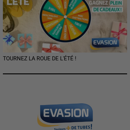
TOURNEZ LA ROUE DE L'ÉTÉ !