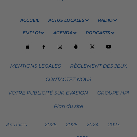
ACCUEIL
ACTUS LOCALES
RADIO
EMPLOI
AGENDA
PODCASTS
MENTIONS LEGALES
RÈGLEMENT DES JEUX
CONTACTEZ NOUS
VOTRE PUBLICITÉ SUR EVASION
GROUPE HPI
Plan du site
Archives
2026
2025
2024
2023