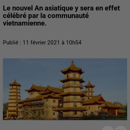
Le nouvel An asiatique y sera en effet
célébré par la communauté
vietnamienne.
Publié : 11 février 2021 à 10h54