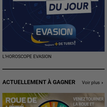
L'HOROSCOPE EVASION
ACTUELLEMENT À GAGNER
Voir plus