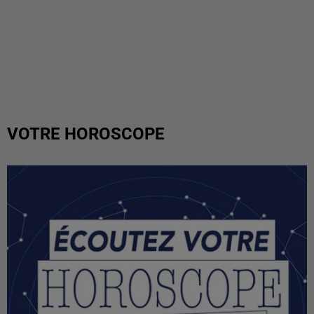
VOTRE HOROSCOPE