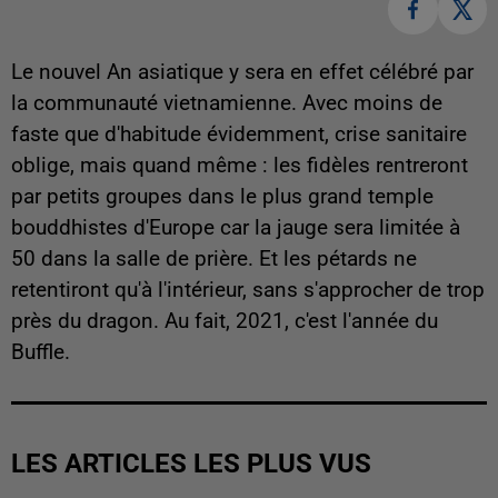
Le nouvel An asiatique y sera en effet célébré par
la communauté vietnamienne. Avec moins de
faste que d'habitude évidemment, crise sanitaire
oblige, mais quand même : les fidèles rentreront
par petits groupes dans le plus grand temple
bouddhistes d'Europe car la jauge sera limitée à
50 dans la salle de prière. Et les pétards ne
retentiront qu'à l'intérieur, sans s'approcher de trop
près du dragon. Au fait, 2021, c'est l'année du
Buffle.
LES ARTICLES LES PLUS VUS