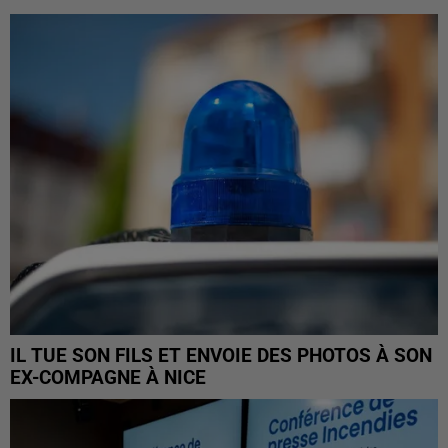
IL TUE SON FILS ET ENVOIE DES PHOTOS À SON
EX-COMPAGNE À NICE