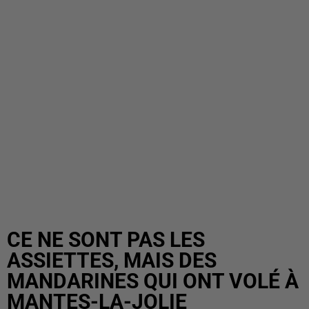
CE NE SONT PAS LES
ASSIETTES, MAIS DES
MANDARINES QUI ONT VOLÉ À
MANTES-LA-JOLIE