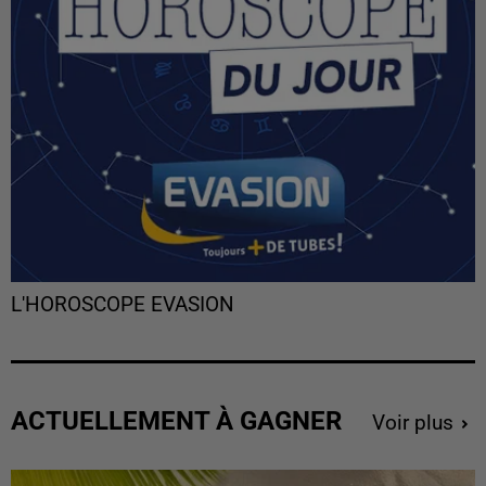
L'HOROSCOPE EVASION
ACTUELLEMENT À GAGNER
Voir plus