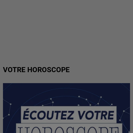
VOTRE HOROSCOPE