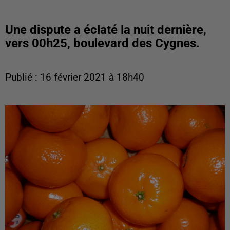
Une dispute a éclaté la nuit dernière,
vers 00h25, boulevard des Cygnes.
Publié : 16 février 2021 à 18h40