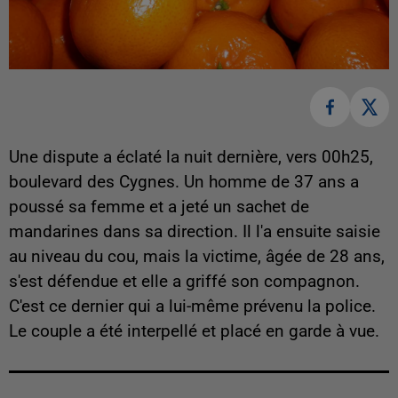
Une dispute a éclaté la nuit dernière, vers 00h25,
boulevard des Cygnes. Un homme de 37 ans a
poussé sa femme et a jeté un sachet de
mandarines dans sa direction. Il l'a ensuite saisie
au niveau du cou, mais la victime, âgée de 28 ans,
s'est défendue et elle a griffé son compagnon.
C'est ce dernier qui a lui-même prévenu la police.
Le couple a été interpellé et placé en garde à vue.