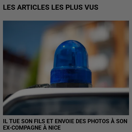
LES ARTICLES LES PLUS VUS
IL TUE SON FILS ET ENVOIE DES PHOTOS À SON
EX-COMPAGNE À NICE