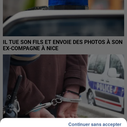
IL TUE SON FILS ET ENVOIE DES PHOTOS À SON
EX-COMPAGNE À NICE
Continuer sans accepter