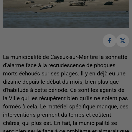
La municipalité de Cayeux-sur-Mer tire la sonnette
d'alarme face à la recrudescence de phoques
morts échoués sur ses plages. Il y en déjà eu une
dizaine depuis le début du mois, bien plus que
d'habitude à cette période. Ce sont les agents de
la Ville qui les récupèrent bien qu'ils ne soient pas
formés à cela. Le matériel spécifique manque, ces
interventions prennent du temps et coûtent
chères, qui plus est. En fait, la municipalité se
sent bien seule face à ce problème et aimerait que