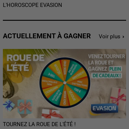
L'HOROSCOPE EVASION
ACTUELLEMENT À GAGNER
Voir plus
TOURNEZ LA ROUE DE L'ÉTÉ !