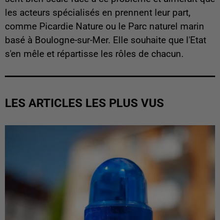
les acteurs spécialisés en prennent leur part,
comme Picardie Nature ou le Parc naturel marin
basé à Boulogne-sur-Mer. Elle souhaite que l'Etat
s'en mêle et répartisse les rôles de chacun.
LES ARTICLES LES PLUS VUS