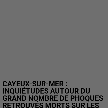
CAYEUX-SUR-MER :
INQUIÉTUDES AUTOUR DU
GRAND NOMBRE DE PHOQUES
RETROUVÉS MORTS SUR LES