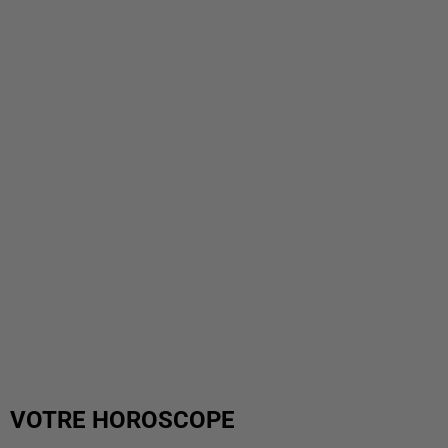
VOTRE HOROSCOPE