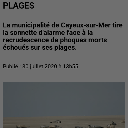
PLAGES
La municipalité de Cayeux-sur-Mer tire
la sonnette d'alarme face à la
recrudescence de phoques morts
échoués sur ses plages.
Publié : 30 juillet 2020 à 13h55