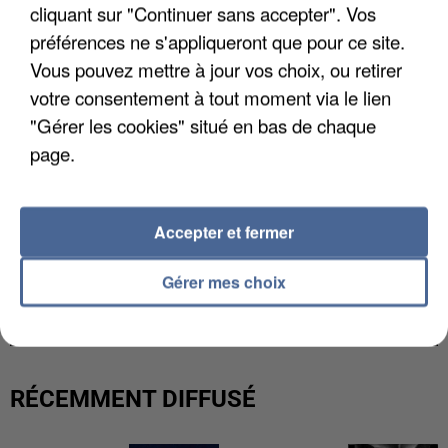
cliquant sur "Continuer sans accepter". Vos
préférences ne s'appliqueront que pour ce site.
Vous pouvez mettre à jour vos choix, ou retirer
votre consentement à tout moment via le lien
"Gérer les cookies" situé en bas de chaque
page.
Accepter et fermer
UNE TOURISTE DE L’OISE EMPORTÉE PAR UNE
Gérer mes choix
COULÉE DE BOUE EN HAUTE-SAVOIE
RÉCEMMENT DIFFUSÉ