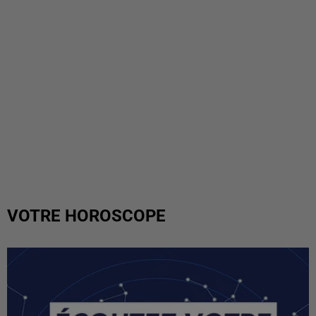
VOTRE HOROSCOPE