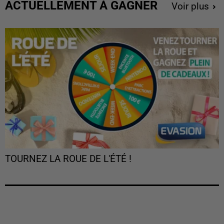
ACTUELLEMENT À GAGNER
Voir plus
TOURNEZ LA ROUE DE L'ÉTÉ !