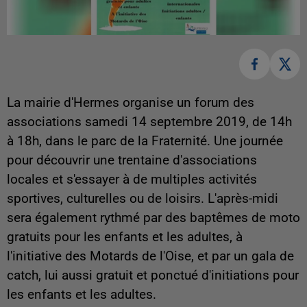
La mairie d'Hermes organise un forum des
associations samedi 14 septembre 2019, de 14h
à 18h, dans le parc de la Fraternité. Une journée
pour découvrir une trentaine d'associations
locales et s'essayer à de multiples activités
sportives, culturelles ou de loisirs. L'après-midi
sera également rythmé par des baptêmes de moto
gratuits pour les enfants et les adultes, à
l'initiative des Motards de l'Oise, et par un gala de
catch, lui aussi gratuit et ponctué d'initiations pour
les enfants et les adultes.