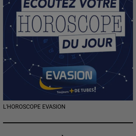
L'HOROSCOPE EVASION