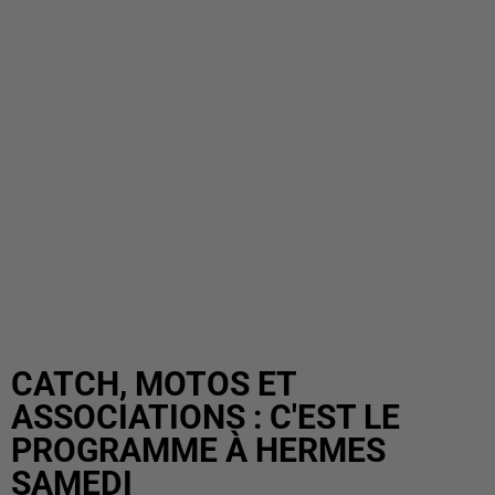
CATCH, MOTOS ET
ASSOCIATIONS : C'EST LE
PROGRAMME À HERMES
SAMEDI