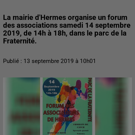
La mairie d'Hermes organise un forum
des associations samedi 14 septembre
2019, de 14h à 18h, dans le parc de la
Fraternité.
Publié : 13 septembre 2019 à 10h01