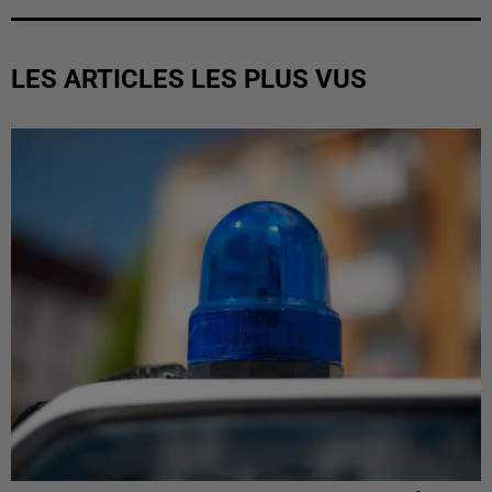
LES ARTICLES LES PLUS VUS