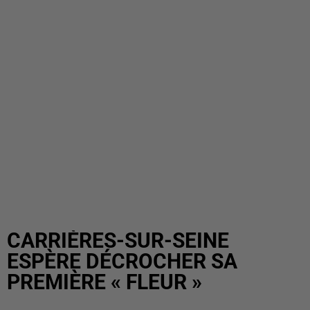
CARRIÈRES-SUR-SEINE
ESPÈRE DÉCROCHER SA
PREMIÈRE « FLEUR »