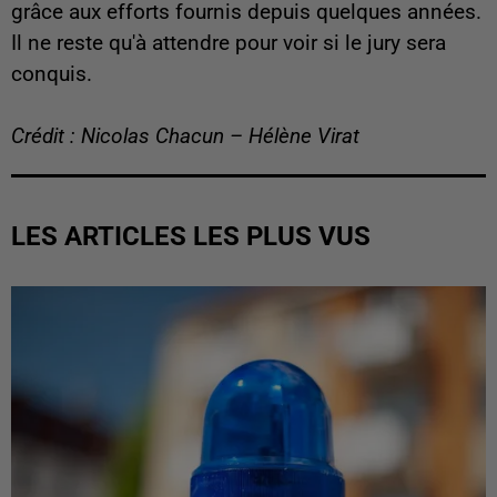
grâce aux efforts fournis depuis quelques années.
Il ne reste qu'à attendre pour voir si le jury sera
conquis.
Crédit : Nicolas Chacun – Hélène Virat
LES ARTICLES LES PLUS VUS