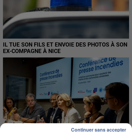
IL TUE SON FILS ET ENVOIE DES PHOTOS À SON
EX-COMPAGNE À NICE
Continuer sans accepter