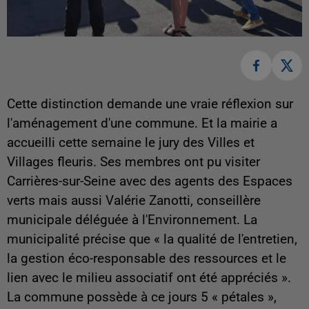
Cette distinction demande une vraie réflexion sur
l'aménagement d'une commune. Et la mairie a
accueilli cette semaine le jury des Villes et
Villages fleuris. Ses membres ont pu visiter
Carrières-sur-Seine avec des agents des Espaces
verts mais aussi Valérie Zanotti, conseillère
municipale déléguée à l'Environnement. La
municipalité précise que « la qualité de l'entretien,
la gestion éco-responsable des ressources et le
lien avec le milieu associatif ont été appréciés ».
La commune possède à ce jours 5 « pétales »,