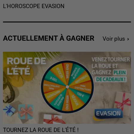
L'HOROSCOPE EVASION
ACTUELLEMENT À GAGNER
Voir plus
TOURNEZ LA ROUE DE L'ÉTÉ !