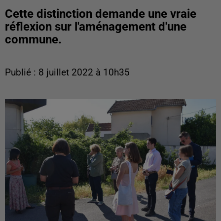
Cette distinction demande une vraie
réflexion sur l'aménagement d'une
commune.
Publié : 8 juillet 2022 à 10h35