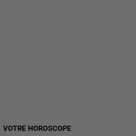
VOTRE HOROSCOPE