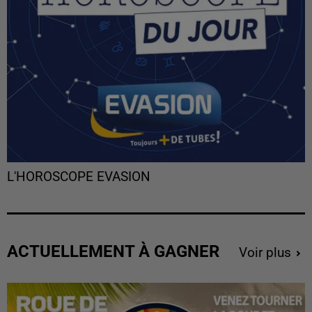
L'HOROSCOPE EVASION
ACTUELLEMENT À GAGNER
Voir plus