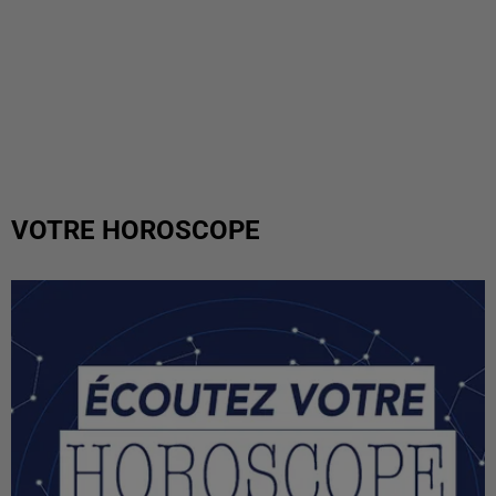
VOTRE HOROSCOPE