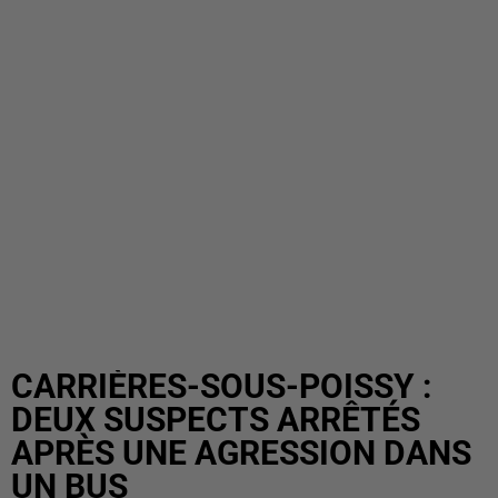
CARRIÈRES-SOUS-POISSY :
DEUX SUSPECTS ARRÊTÉS
APRÈS UNE AGRESSION DANS
UN BUS