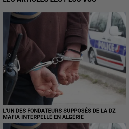
L’UN DES FONDATEURS SUPPOSÉS DE LA DZ
MAFIA INTERPELLÉ EN ALGÉRIE