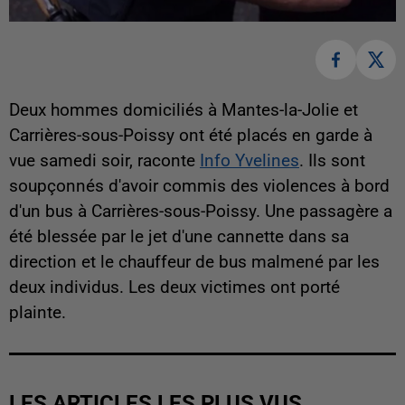
Deux hommes domiciliés à Mantes-la-Jolie et
Carrières-sous-Poissy ont été placés en garde à
vue samedi soir, raconte
Info Yvelines
. Ils sont
soupçonnés d'avoir commis des violences à bord
d'un bus à Carrières-sous-Poissy. Une passagère a
été blessée par le jet d'une cannette dans sa
direction et le chauffeur de bus malmené par les
deux individus. Les deux victimes ont porté
plainte.
LES ARTICLES LES PLUS VUS