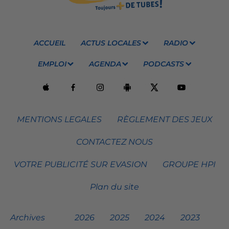
ACCUEIL
ACTUS LOCALES
RADIO
EMPLOI
AGENDA
PODCASTS
MENTIONS LEGALES
RÈGLEMENT DES JEUX
CONTACTEZ NOUS
VOTRE PUBLICITÉ SUR EVASION
GROUPE HPI
Plan du site
Archives
2026
2025
2024
2023