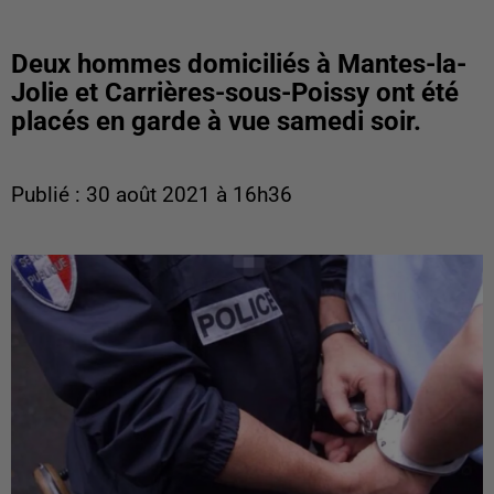
Deux hommes domiciliés à Mantes-la-
Jolie et Carrières-sous-Poissy ont été
placés en garde à vue samedi soir.
Publié : 30 août 2021 à 16h36