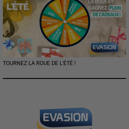
TOURNEZ LA ROUE DE L'ÉTÉ !