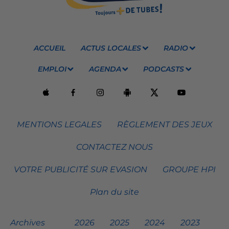
ACCUEIL
ACTUS LOCALES
RADIO
EMPLOI
AGENDA
PODCASTS
MENTIONS LEGALES
RÈGLEMENT DES JEUX
CONTACTEZ NOUS
VOTRE PUBLICITÉ SUR EVASION
GROUPE HPI
Plan du site
Archives
2026
2025
2024
2023