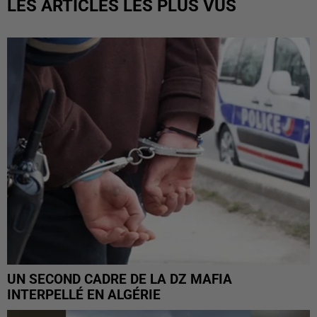
LES ARTICLES LES PLUS VUS
UN SECOND CADRE DE LA DZ MAFIA
INTERPELLÉ EN ALGÉRIE