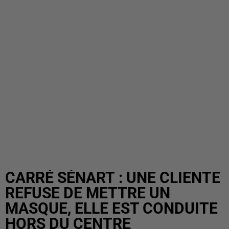
CARRÉ SÉNART : UNE CLIENTE
REFUSE DE METTRE UN
MASQUE, ELLE EST CONDUITE
HORS DU CENTRE