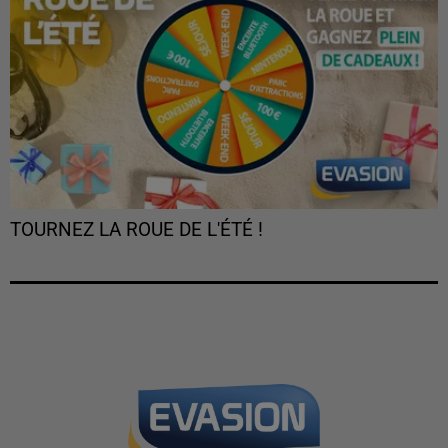
TOURNEZ LA ROUE DE L'ÉTÉ !