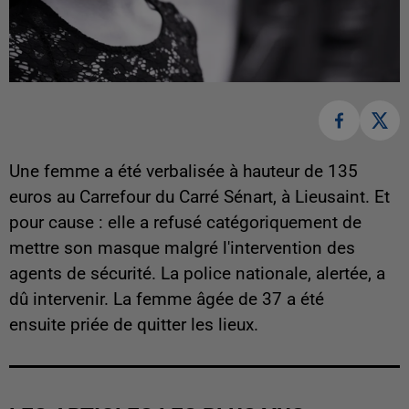
Une femme a été verbalisée à hauteur de 135
euros au Carrefour du Carré Sénart, à Lieusaint. Et
pour cause : elle a refusé catégoriquement de
mettre son masque malgré l'intervention des
agents de sécurité. La police nationale, alertée, a
dû intervenir. La femme âgée de 37 a été
ensuite priée de quitter les lieux.