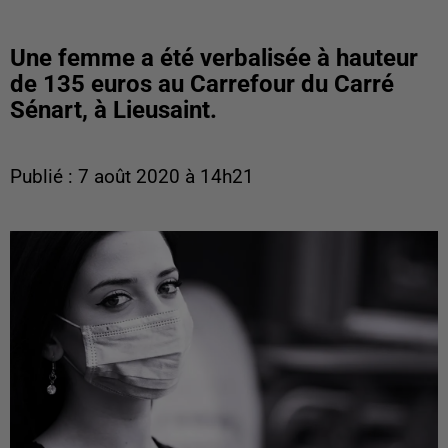
Une femme a été verbalisée à hauteur
de 135 euros au Carrefour du Carré
Sénart, à Lieusaint.
Publié : 7 août 2020 à 14h21