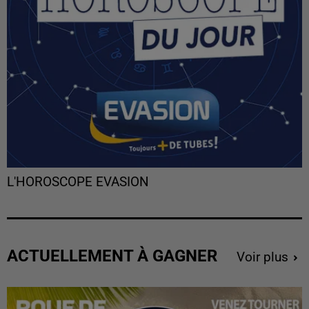
L'HOROSCOPE EVASION
ACTUELLEMENT À GAGNER
Voir plus