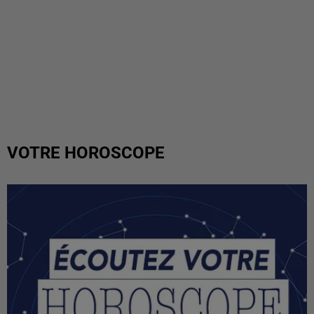
VOTRE HOROSCOPE