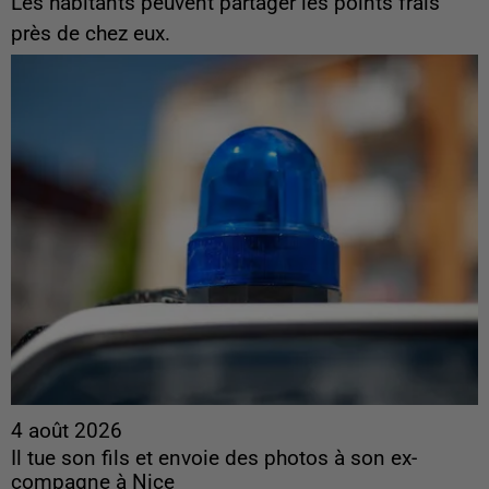
Les habitants peuvent partager les points frais
près de chez eux.
4 août 2026
Il tue son fils et envoie des photos à son ex-
compagne à Nice