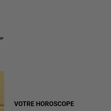
ur
VOTRE HOROSCOPE