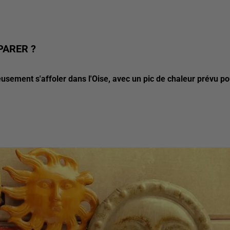
PARER ?
eusement s'affoler dans l'Oise, avec un pic de chaleur prévu po