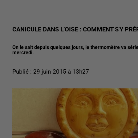
CANICULE DANS L'OISE : COMMENT S'Y PRÉ
On le sait depuis quelques jours, le thermomètre va séri
mercredi.
Publié : 29 juin 2015 à 13h27