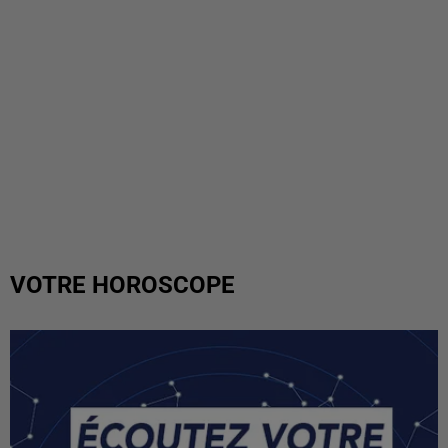
VOTRE HOROSCOPE