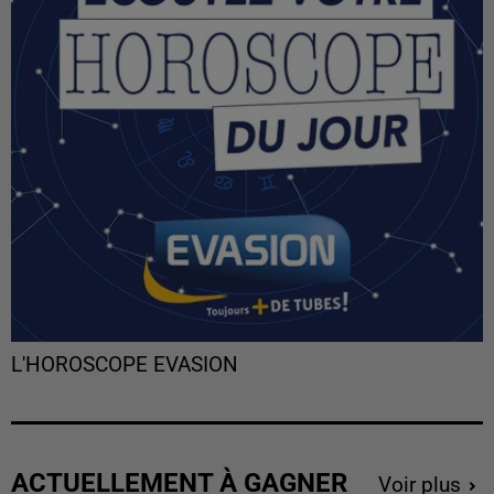
L'HOROSCOPE EVASION
ACTUELLEMENT À GAGNER
Voir plus