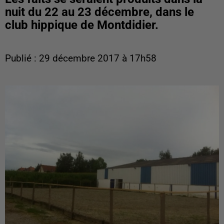
nuit du 22 au 23 décembre, dans le
club hippique de Montdidier.
Publié : 29 décembre 2017 à 17h58