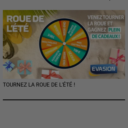
TOURNEZ LA ROUE DE L'ÉTÉ !