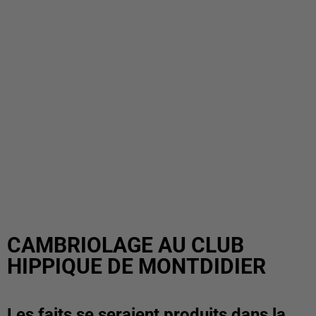
CAMBRIOLAGE AU CLUB
HIPPIQUE DE MONTDIDIER
Les faits se seraient produits dans la