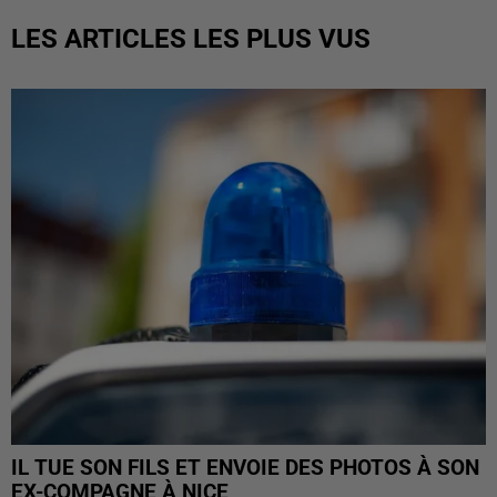
LES ARTICLES LES PLUS VUS
IL TUE SON FILS ET ENVOIE DES PHOTOS À SON
EX-COMPAGNE À NICE