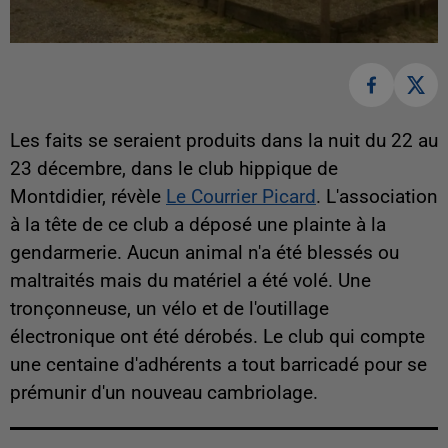
Les faits se seraient produits dans la nuit du 22 au
23 décembre, dans le club hippique de
Montdidier, révèle
Le Courrier Picard
. L'association
à la tête de ce club a déposé une plainte à la
gendarmerie. Aucun animal n'a été blessés ou
maltraités mais du matériel a été volé. Une
tronçonneuse, un vélo et de l'outillage
électronique ont été dérobés. Le club qui compte
une centaine d'adhérents a tout barricadé pour se
prémunir d'un nouveau cambriolage.