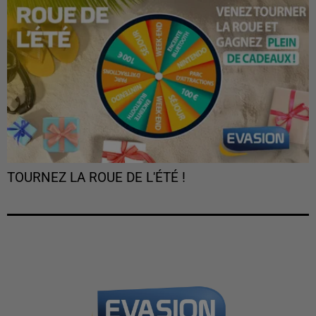
TOURNEZ LA ROUE DE L'ÉTÉ !