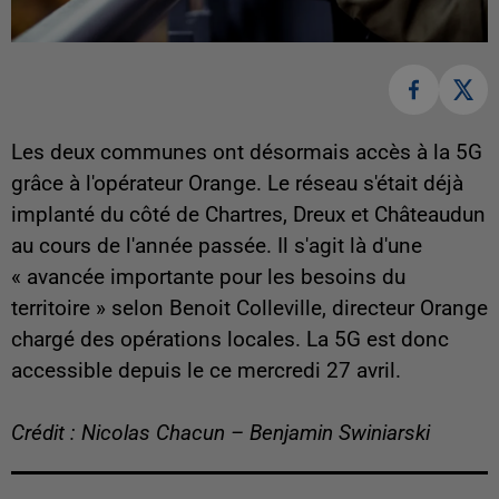
Les deux communes ont désormais accès à la 5G
grâce à l'opérateur Orange. Le réseau s'était déjà
implanté du côté de Chartres, Dreux et Châteaudun
au cours de l'année passée. Il s'agit là d'une
« avancée importante pour les besoins du
territoire » selon Benoit Colleville, directeur Orange
chargé des opérations locales. La 5G est donc
accessible depuis le ce mercredi 27 avril.
Crédit : Nicolas Chacun – Benjamin Swiniarski