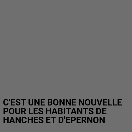
C'EST UNE BONNE NOUVELLE
POUR LES HABITANTS DE
HANCHES ET D'EPERNON