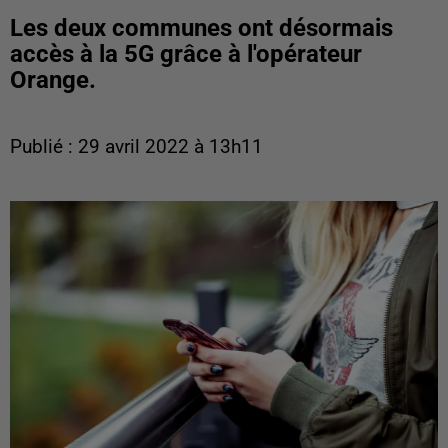
Les deux communes ont désormais
accès à la 5G grâce à l'opérateur
Orange.
Publié : 29 avril 2022 à 13h11