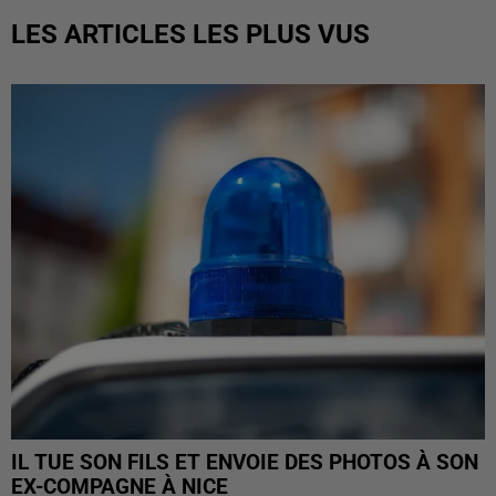
LES ARTICLES LES PLUS VUS
IL TUE SON FILS ET ENVOIE DES PHOTOS À SON
EX-COMPAGNE À NICE