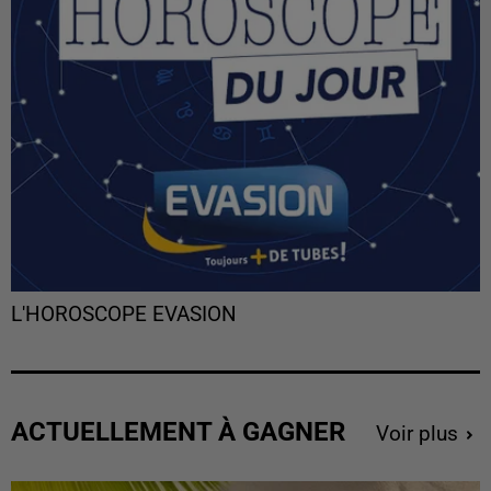
L'HOROSCOPE EVASION
ACTUELLEMENT À GAGNER
Voir plus