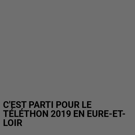
C'EST PARTI POUR LE
TÉLÉTHON 2019 EN EURE-ET-
LOIR