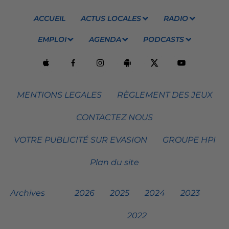
ACCUEIL
ACTUS LOCALES
RADIO
EMPLOI
AGENDA
PODCASTS
MENTIONS LEGALES
RÈGLEMENT DES JEUX
CONTACTEZ NOUS
VOTRE PUBLICITÉ SUR EVASION
GROUPE HPI
Plan du site
Archives
2026
2025
2024
2023
2022