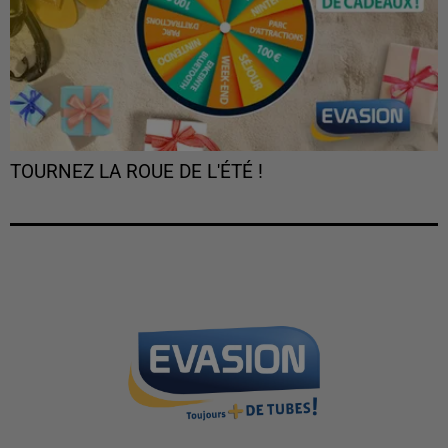
TOURNEZ LA ROUE DE L'ÉTÉ !