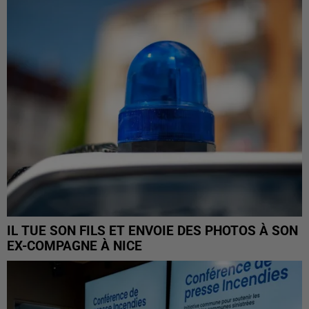
IL TUE SON FILS ET ENVOIE DES PHOTOS À SON
EX-COMPAGNE À NICE