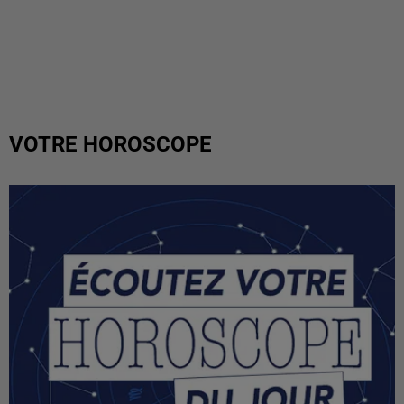
VOTRE HOROSCOPE