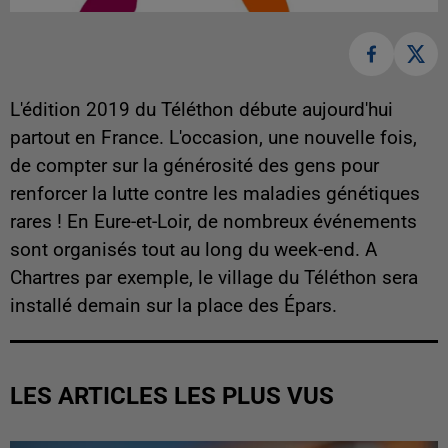
L'édition 2019 du Téléthon débute aujourd'hui
partout en France. L'occasion, une nouvelle fois,
de compter sur la générosité des gens pour
renforcer la lutte contre les maladies génétiques
rares ! En Eure-et-Loir, de nombreux événements
sont organisés tout au long du week-end. A
Chartres par exemple, le village du Téléthon sera
installé demain sur la place des Épars.
LES ARTICLES LES PLUS VUS