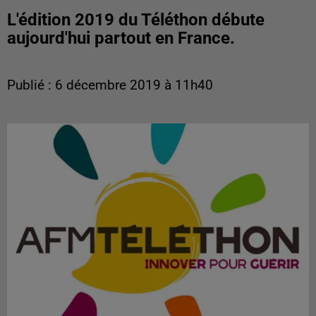
L'édition 2019 du Téléthon débute
aujourd'hui partout en France.
Publié : 6 décembre 2019 à 11h40