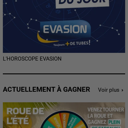
L'HOROSCOPE EVASION
ACTUELLEMENT À GAGNER
Voir plus