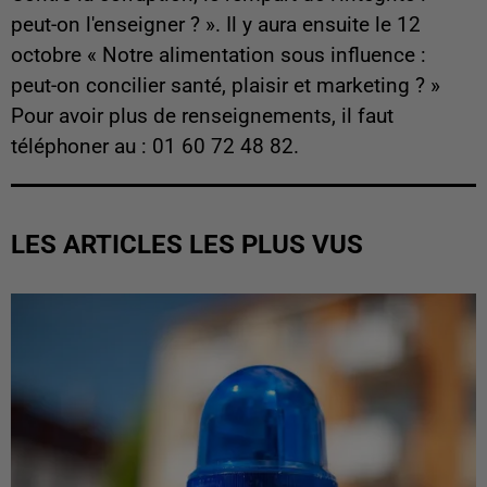
peut-on l'enseigner ? ». Il y aura ensuite le 12
octobre « Notre alimentation sous influence :
peut-on concilier santé, plaisir et marketing ? »
Pour avoir plus de renseignements, il faut
téléphoner au : 01 60 72 48 82.
LES ARTICLES LES PLUS VUS