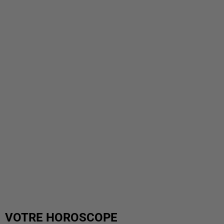
VOTRE HOROSCOPE