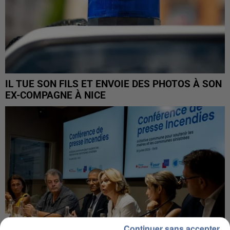
IL TUE SON FILS ET ENVOIE DES PHOTOS À SON
EX-COMPAGNE À NICE
Continuer sans accepter