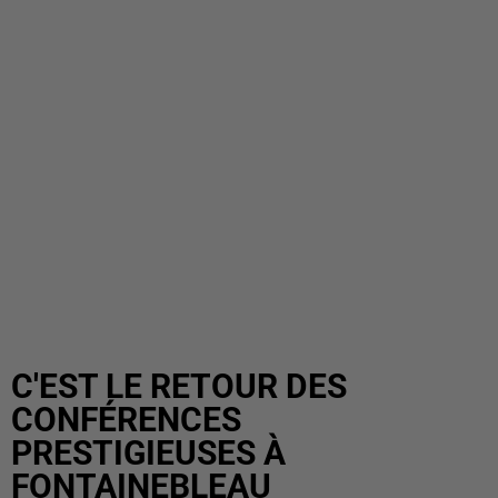
C'EST LE RETOUR DES
CONFÉRENCES
PRESTIGIEUSES À
FONTAINEBLEAU