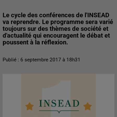
Le cycle des conférences de l'INSEAD
va reprendre. Le programme sera varié
toujours sur des thèmes de société et
d'actualité qui encouragent le débat et
poussent à la réflexion.
Publié : 6 septembre 2017 à 18h31