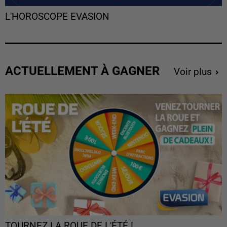
L'HOROSCOPE EVASION
ACTUELLEMENT À GAGNER
Voir plus
TOURNEZ LA ROUE DE L'ÉTÉ !