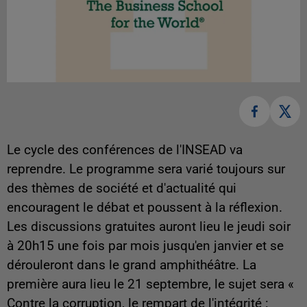
Le cycle des conférences de l'INSEAD va
reprendre. Le programme sera varié toujours sur
des thèmes de société et d'actualité qui
encouragent le débat et poussent à la réflexion.
Les discussions gratuites auront lieu le jeudi soir
à 20h15 une fois par mois jusqu'en janvier et se
dérouleront dans le grand amphithéâtre. La
première aura lieu le 21 septembre, le sujet sera «
Contre la corruption, le rempart de l'intégrité :