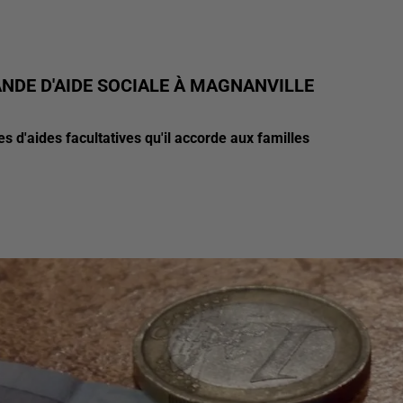
NDE D'AIDE SOCIALE À MAGNANVILLE
d'aides facultatives qu'il accorde aux familles