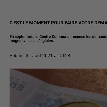
C'EST LE MOMENT POUR FAIRE VOTRE DEMA
En septembre, le Centre Communal recense les demandes 
magnanvilloises éligibles.
Publié : 31 août 2021 à 18h24