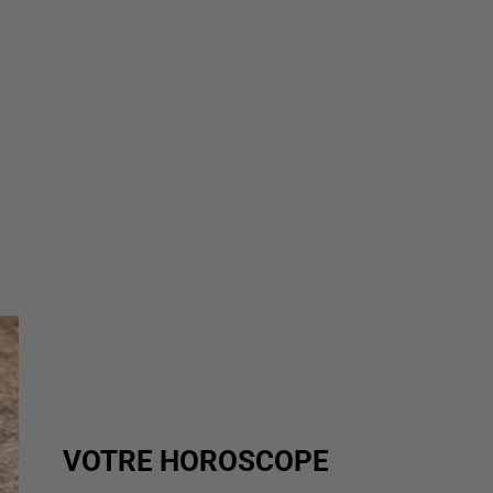
VOTRE HOROSCOPE