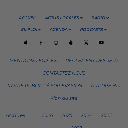
ACCUEIL
ACTUS LOCALES
RADIO
EMPLOI
AGENDA
PODCASTS
MENTIONS LEGALES
RÈGLEMENT DES JEUX
CONTACTEZ NOUS
VOTRE PUBLICITÉ SUR EVASION
GROUPE HPI
Plan du site
Archives
2026
2025
2024
2023
2022