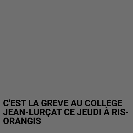
C'EST LA GRÈVE AU COLLÈGE
JEAN-LURÇAT CE JEUDI À RIS-
ORANGIS