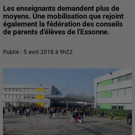
Les enseignants demandent plus de
moyens. Une mobilisation que rejoint
également la fédération des conseils
de parents d'élèves de l'Essonne.
Publié : 5 avril 2018 à 9h22