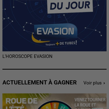
L'HOROSCOPE EVASION
ACTUELLEMENT À GAGNER
Voir plus