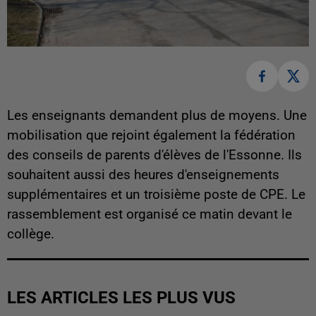
Les enseignants demandent plus de moyens. Une
mobilisation que rejoint également la fédération
des conseils de parents d'élèves de l'Essonne. Ils
souhaitent aussi des heures d'enseignements
supplémentaires et un troisième poste de CPE. Le
rassemblement est organisé ce matin devant le
collège.
LES ARTICLES LES PLUS VUS