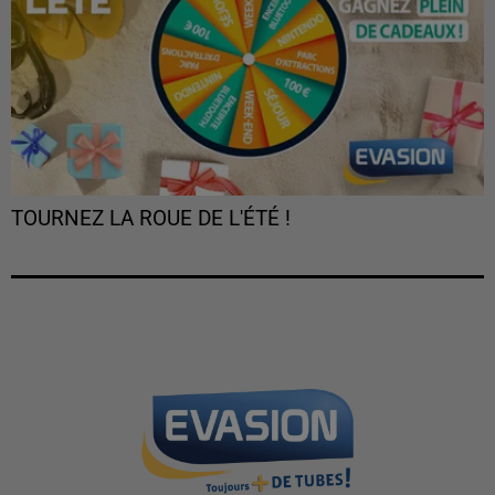
TOURNEZ LA ROUE DE L'ÉTÉ !