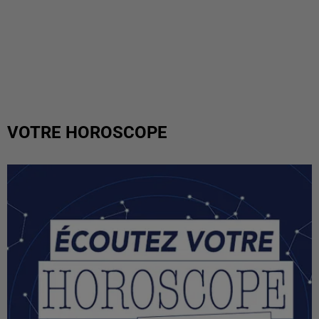
VOTRE HOROSCOPE