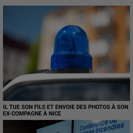
IL TUE SON FILS ET ENVOIE DES PHOTOS À SON
EX-COMPAGNE À NICE