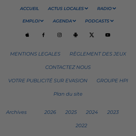
ACCUEIL
ACTUS LOCALES
RADIO
EMPLOI
AGENDA
PODCASTS
MENTIONS LEGALES
RÈGLEMENT DES JEUX
CONTACTEZ NOUS
VOTRE PUBLICITÉ SUR EVASION
GROUPE HPI
Plan du site
Archives
2026
2025
2024
2023
2022