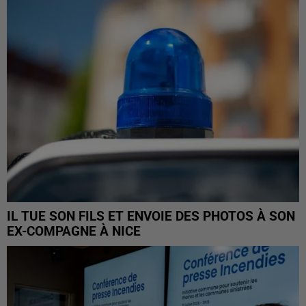
IL TUE SON FILS ET ENVOIE DES PHOTOS À SON
EX-COMPAGNE À NICE