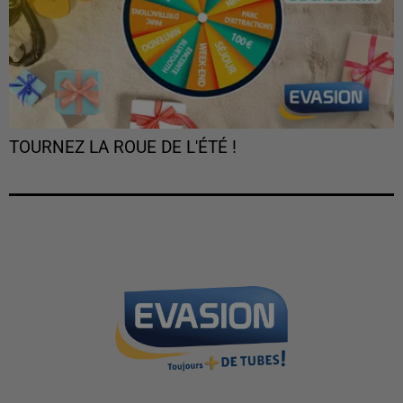
TOURNEZ LA ROUE DE L'ÉTÉ !