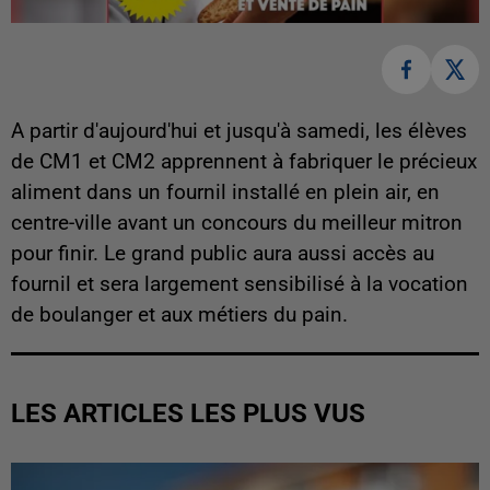
A partir d'aujourd'hui et jusqu'à samedi, les élèves
de CM1 et CM2 apprennent à fabriquer le précieux
aliment dans un fournil installé en plein air, en
centre-ville avant un concours du meilleur mitron
pour finir. Le grand public aura aussi accès au
fournil et sera largement sensibilisé à la vocation
de boulanger et aux métiers du pain.
LES ARTICLES LES PLUS VUS