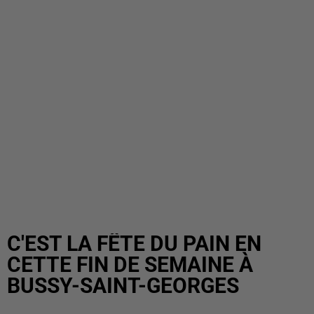
C'EST LA FÊTE DU PAIN EN
CETTE FIN DE SEMAINE À
BUSSY-SAINT-GEORGES