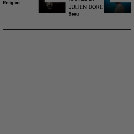
Religion
JULIEN DORE
Beau