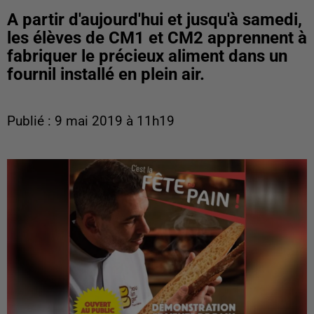
A partir d'aujourd'hui et jusqu'à samedi,
les élèves de CM1 et CM2 apprennent à
fabriquer le précieux aliment dans un
fournil installé en plein air.
Publié : 9 mai 2019 à 11h19