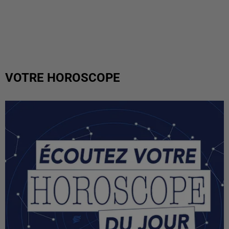
VOTRE HOROSCOPE