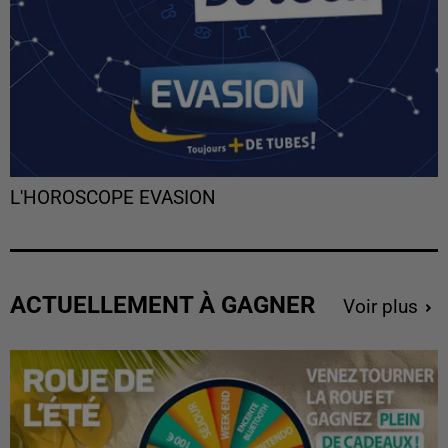
L'HOROSCOPE EVASION
ACTUELLEMENT À GAGNER
Voir plus