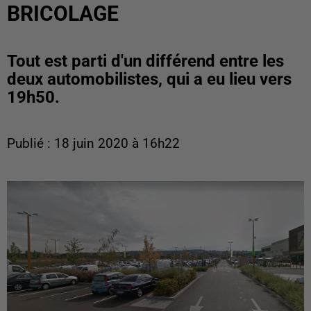
BRICOLAGE
Tout est parti d'un différend entre les
deux automobilistes, qui a eu lieu vers
19h50.
Publié : 18 juin 2020 à 16h22