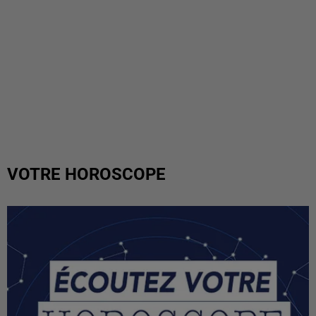
VOTRE HOROSCOPE