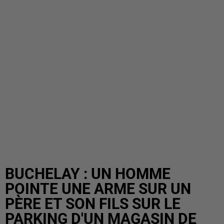
BUCHELAY : UN HOMME
POINTE UNE ARME SUR UN
PÈRE ET SON FILS SUR LE
PARKING D'UN MAGASIN DE