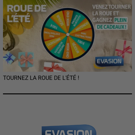
TOURNEZ LA ROUE DE L'ÉTÉ !