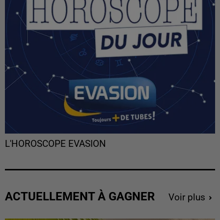
L'HOROSCOPE EVASION
ACTUELLEMENT À GAGNER
Voir plus