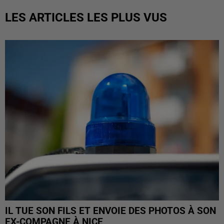
LES ARTICLES LES PLUS VUS
IL TUE SON FILS ET ENVOIE DES PHOTOS À SON
EX-COMPAGNE À NICE