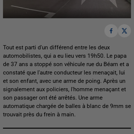
Tout est parti d'un différend entre les deux
automobilistes, qui a eu lieu vers 19h50. Le papa
de 37 ans a stoppé son véhicule rue du Béarn et a
constaté que l'autre conducteur les menaçait, lui
et son enfant, avec une arme de poing. Après un
signalement aux policiers, l'homme menaçant et
son passager ont été arrêtés. Une arme
automatique chargée de balles à blanc de 9mm se
trouvait près du frein à main.