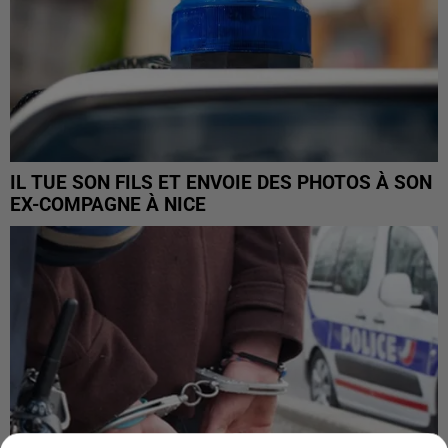
IL TUE SON FILS ET ENVOIE DES PHOTOS À SON
EX-COMPAGNE À NICE