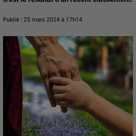
Publié : 25 mars 2024 à 17h14