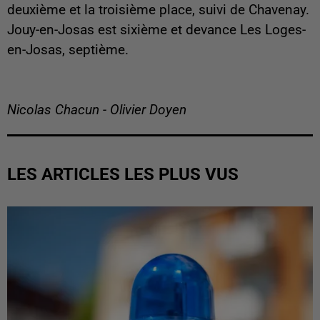
deuxième et la troisième place, suivi de Chavenay.
Jouy-en-Josas est sixième et devance Les Loges-
en-Josas, septième.
Nicolas Chacun - Olivier Doyen
LES ARTICLES LES PLUS VUS