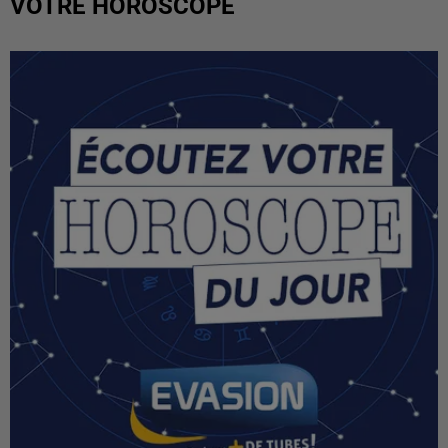
VOTRE HOROSCOPE