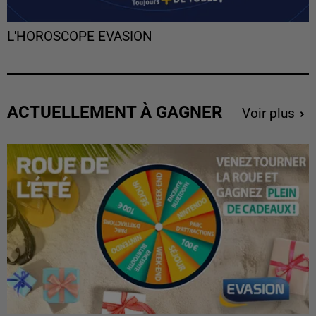
L'HOROSCOPE EVASION
ACTUELLEMENT À GAGNER
Voir plus