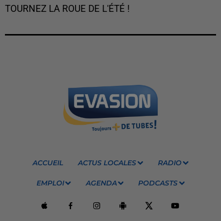
TOURNEZ LA ROUE DE L'ÉTÉ !
ACCUEIL
ACTUS LOCALES
RADIO
EMPLOI
AGENDA
PODCASTS