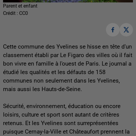
Parent et enfant
Crédit :
CC0
Cette commune des Yvelines se hisse en tête d'un
classement établi par Le Figaro des villes où il fait
bon vivre en famille à l'ouest de Paris. Le journal a
étudié les qualités et les défauts de 158
communes non seulement dans les Yvelines,
mais aussi les Hauts-de-Seine.
Sécurité, environnement, éducation ou encore
loisirs, culture et sport sont autant de critères
retenus. Et les Yvelines sont surreprésentées
puisque Cernay-la-Ville et Châteaufort prennent la